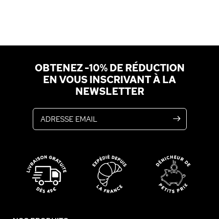
OBTENEZ -10% DE RÉDUCTION
EN VOUS INSCRIVANT À LA
NEWSLETTER
Adresse email