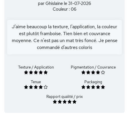
par Ghislaine
le 31-07-2026
Couleur : 06
J'aime beaucoup la texture, l'application, la couleur
est plutôt framboise. Tien bien et couvrance
moyenne. Ce n'est pas un mat très foncé. Je pense
commandé d'autres coloris
Texture / Application
Pigmentation / Couvrance
Tenue
Packaging
Rapport qualité / prix