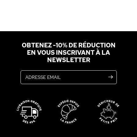
OBTENEZ -10% DE RÉDUCTION
EN VOUS INSCRIVANT À LA
NEWSLETTER
Adresse email