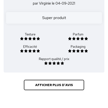
par Virginie
le 04-09-2021
Super produit
Texture
Parfum
Efficacité
Packaging
Rapport qualité / prix
AFFICHER PLUS D'AVIS