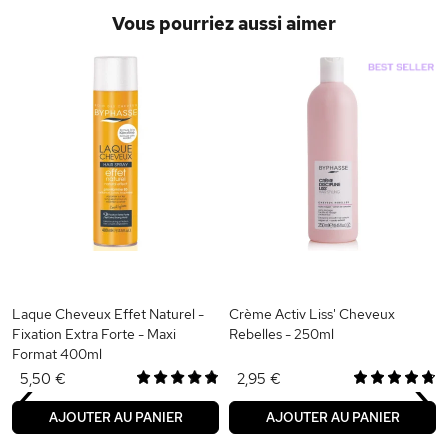
Vous pourriez aussi aimer
Laque Cheveux Effet Naturel -
Crème Activ Liss' Cheveux
Fixation Extra Forte - Maxi
Rebelles - 250ml
Format 400ml
‹
›
5,50 €
2,95 €
AJOUTER AU PANIER
AJOUTER AU PANIER