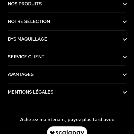
NOS PRODUITS
NOTRE SÉLECTION
BYS MAQUILLAGE
SERVICE CLIENT
AVANTAGES
MENTIONS LÉGALES
Achetez maintenant, payez plus tard avec