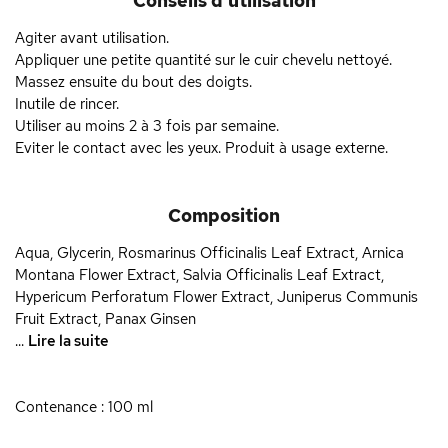
Conseils d'utilisation
Agiter avant utilisation.
Appliquer une petite quantité sur le cuir chevelu nettoyé.
Massez ensuite du bout des doigts.
Inutile de rincer.
Utiliser au moins 2 à 3 fois par semaine.
Eviter le contact avec les yeux. Produit à usage externe.
Composition
Aqua, Glycerin, Rosmarinus Officinalis Leaf Extract, Arnica
Montana Flower Extract, Salvia Officinalis Leaf Extract,
Hypericum Perforatum Flower Extract, Juniperus Communis
Fruit Extract, Panax Ginsen
...
Lire la suite
Contenance : 100 ml