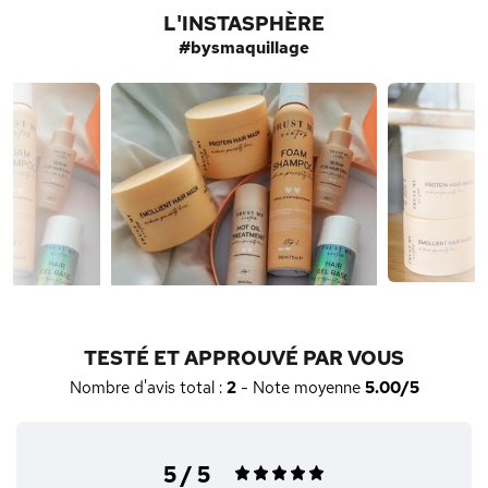
L'INSTASPHÈRE
#bysmaquillage
TESTÉ ET APPROUVÉ PAR VOUS
Nombre d'avis total :
2
- Note moyenne
5.00/5
5 / 5