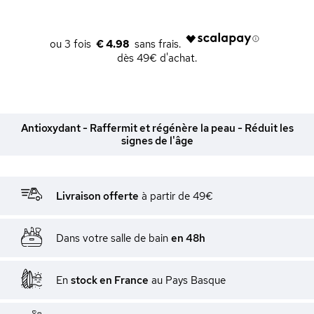
€ 4.98
dès 49€ d'achat.
Antioxydant - Raffermit et régénère la peau - Réduit les
signes de l'âge
Livraison offerte
à partir de 49€
Dans votre salle de bain
en 48h
En
stock en France
au Pays Basque