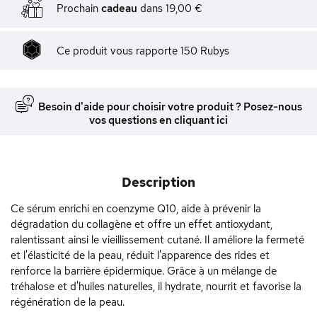
Prochain
cadeau
dans
19,00 €
Ce produit vous rapporte
150
Rubys
Besoin d'aide pour choisir votre produit ? Posez-nous
vos questions en cliquant ici
Description
Ce sérum enrichi en coenzyme Q10, aide à prévenir la
dégradation du collagène et offre un effet antioxydant,
ralentissant ainsi le vieillissement cutané. Il améliore la fermeté
et l'élasticité de la peau, réduit l'apparence des rides et
renforce la barrière épidermique. Grâce à un mélange de
tréhalose et d'huiles naturelles, il hydrate, nourrit et favorise la
régénération de la peau.