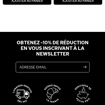
AJOUTER AU PANIER
AJOUTER AU PANIER
OBTENEZ -10% DE RÉDUCTION
EN VOUS INSCRIVANT À LA
NEWSLETTER
Adresse email