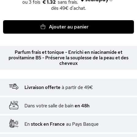
€ 1.32
dès 49€ d'achat.
Ajouter au panier
Parfum frais et tonique - Enrichi en niacinamide et
provitamine B5 - Préserve la souplesse de la peau et des
cheveux
Livraison offerte
à partir de 49€
Dans votre salle de bain
en 48h
En
stock en France
au Pays Basque