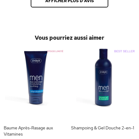
AFFICHER PLUS D'AVIS
Vous pourriez aussi aimer
Baume Après-Rasage aux
Shampoing & Gel Douche 2-en-1
Vitamines