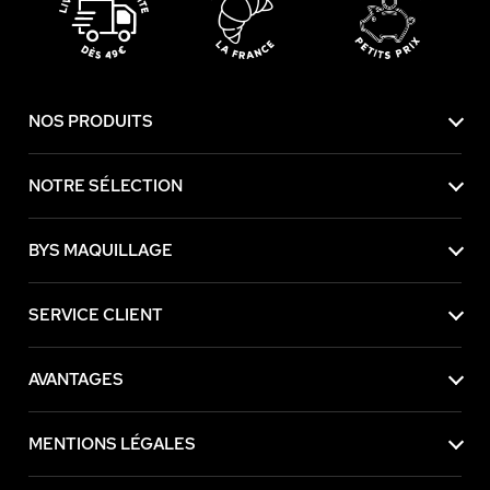
NOS PRODUITS
NOTRE SÉLECTION
BYS MAQUILLAGE
SERVICE CLIENT
AVANTAGES
MENTIONS LÉGALES