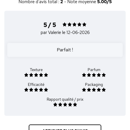
Nombre d'avis total :
2
- Note moyenne
5.00/5
5 / 5
par Valerie
le 12-06-2026
Parfait !
Texture
Parfum
Efficacité
Packaging
Rapport qualité / prix