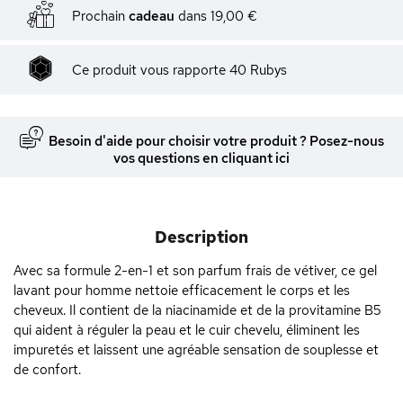
Prochain
cadeau
dans
19,00 €
Ce produit vous rapporte
40
Rubys
Besoin d'aide pour choisir votre produit ? Posez-nous
vos questions en cliquant ici
Description
Avec sa formule 2-en-1 et son parfum frais de vétiver, ce gel
lavant pour homme nettoie efficacement le corps et les
cheveux. Il contient de la niacinamide et de la provitamine B5
qui aident à réguler la peau et le cuir chevelu, éliminent les
impuretés et laissent une agréable sensation de souplesse et
de confort.