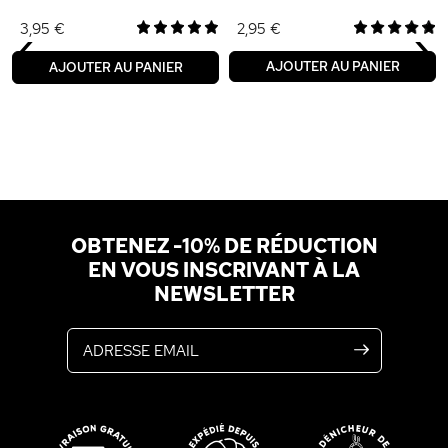
‹
›
3,95 €
2,95 €
AJOUTER AU PANIER
AJOUTER AU PANIER
OBTENEZ -10% DE RÉDUCTION
EN VOUS INSCRIVANT À LA
NEWSLETTER
Adresse email