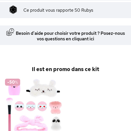
Ce produit vous rapporte
50
Rubys
Besoin d'aide pour choisir votre produit ? Posez-nous
vos questions en cliquant ici
Il est en promo dans ce kit
-50
%