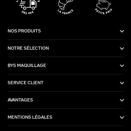
NOS PRODUITS
NOTRE SÉLECTION
BYS MAQUILLAGE
SERVICE CLIENT
AVANTAGES
MENTIONS LÉGALES