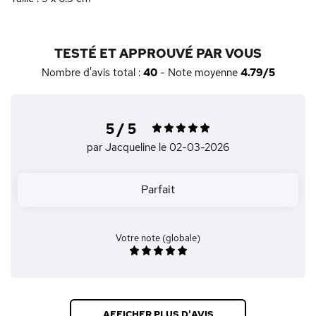
TESTÉ ET APPROUVÉ PAR VOUS
Nombre d'avis total :
40
- Note moyenne
4.79/5
5 / 5
par Jacqueline
le 02-03-2026
Parfait
Votre note (globale)
AFFICHER PLUS D'AVIS