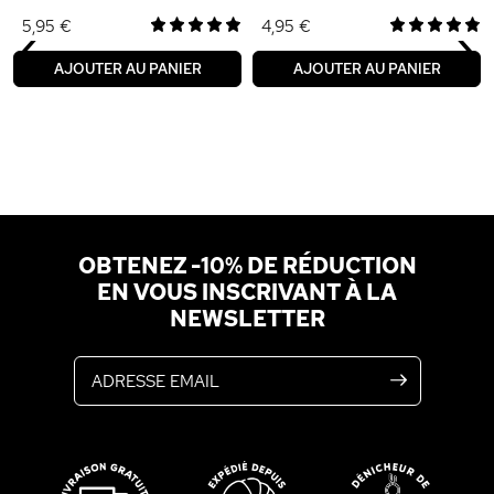
‹
›
5,95 €
4,95 €
AJOUTER AU PANIER
AJOUTER AU PANIER
OBTENEZ -10% DE RÉDUCTION
EN VOUS INSCRIVANT À LA
NEWSLETTER
Adresse email