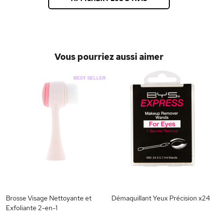
Vous pourriez aussi aimer
Brosse Visage Nettoyante et
Démaquillant Yeux Précision x24
Exfoliante 2-en-1