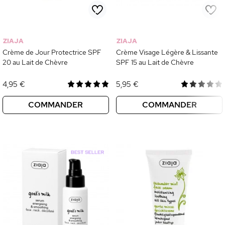
ZIAJA
ZIAJA
Crème de Jour Protectrice SPF
Crème Visage Légère & Lissante
20 au Lait de Chèvre
SPF 15 au Lait de Chèvre
4,95 €
5,95 €
COMMANDER
COMMANDER