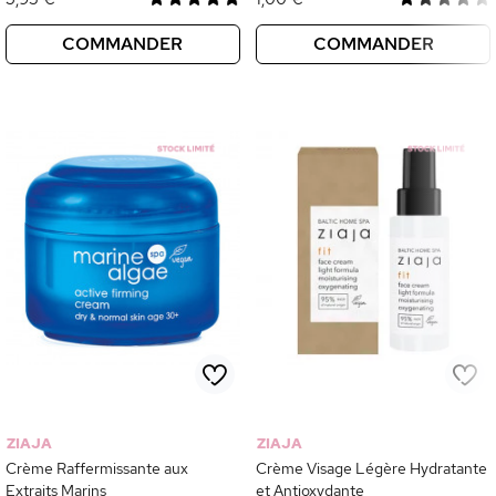
COMMANDER
COMMANDER
ZIAJA
ZIAJA
Crème Raffermissante aux
Crème Visage Légère Hydratante
Extraits Marins
et Antioxydante