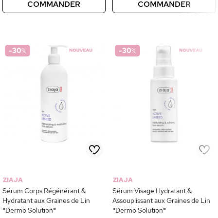
COMMANDER
COMMANDER
-30
%
-30
%
ZIAJA
ZIAJA
Sérum Corps Régénérant &
Sérum Visage Hydratant &
Hydratant aux Graines de Lin
Assouplissant aux Graines de Lin
*Dermo Solution*
*Dermo Solution*