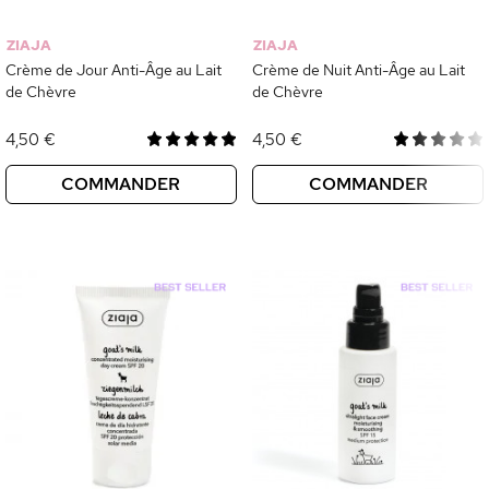
ZIAJA
ZIAJA
Crème de Jour Anti-Âge au Lait
Crème de Nuit Anti-Âge au Lait
de Chèvre
de Chèvre
4,50 €
4,50 €
COMMANDER
COMMANDER