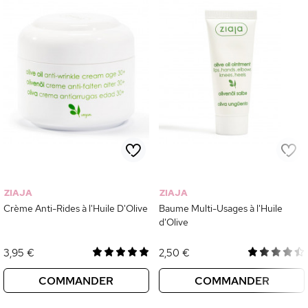
ZIAJA
ZIAJA
Crème Anti-Rides à l'Huile D'Olive
Baume Multi-Usages à l'Huile
d'Olive
3,95 €
2,50 €
COMMANDER
COMMANDER