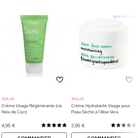
ZIAJA
ZIAJA
Crème Visage Régénérante à la
Crème Hydratante Visage pour
Noix de Coco
Peau Sèche à l'Aloe Vera
4,95 €
3,95 €