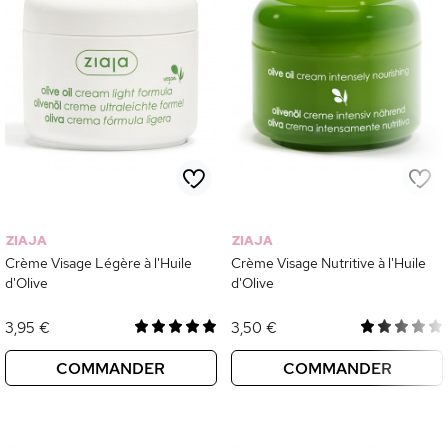
ZIAJA
ZIAJA
Crème Visage Légère à l'Huile
Crème Visage Nutritive à l'Huile
d'Olive
d'Olive
3,95 €
3,50 €
COMMANDER
COMMANDER