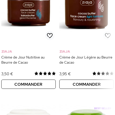
ZIAJA
ZIAJA
Crème de Jour Nutritive au
Crème de Jour Légère au Beurre
Beurre de Cacao
de Cacao
3,50 €
3,95 €
COMMANDER
COMMANDER