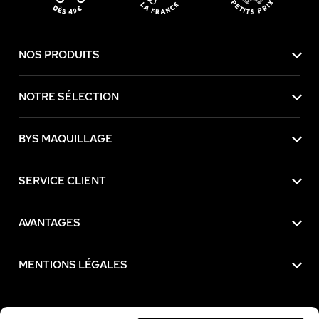
NOS PRODUITS
NOTRE SÉLECTION
BYS MAQUILLAGE
SERVICE CLIENT
AVANTAGES
MENTIONS LÉGALES