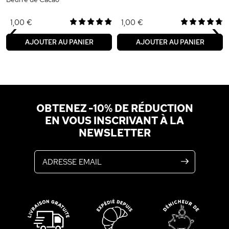
‹
›
1,00 €
1,00 €
AJOUTER AU PANIER
AJOUTER AU PANIER
OBTENEZ -10% DE RÉDUCTION
EN VOUS INSCRIVANT À LA
NEWSLETTER
Adresse email