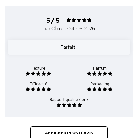
5 / 5
par Claire
le 24-06-2026
Parfait !
Texture
Parfum
Efficacité
Packaging
Rapport qualité / prix
AFFICHER PLUS D'AVIS