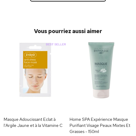
Vous pourriez aussi aimer
Masque Adoucissant Eclat à
Home SPA Expérience Masque
l'Argile Jaune et à la Vitamine C
Purifiant Visage Peaux Mixtes Et
Grasses - 150ml