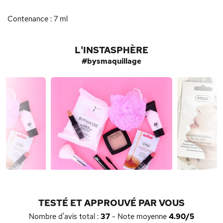
Contenance : 7 ml
L'INSTASPHÈRE
#bysmaquillage
TESTÉ ET APPROUVÉ PAR VOUS
Nombre d'avis total :
37
- Note moyenne
4.90/5