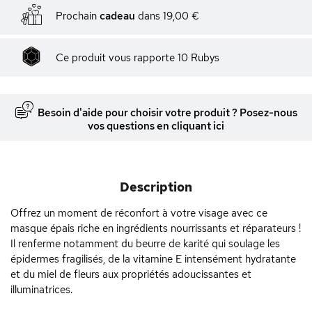
Prochain
cadeau
dans
19,00 €
Ce produit vous rapporte
10
Rubys
Besoin d'aide pour choisir votre produit ? Posez-nous
vos questions en cliquant ici
Description
Offrez un moment de réconfort à votre visage avec ce
masque épais riche en ingrédients nourrissants et réparateurs !
Il renferme notamment du beurre de karité qui soulage les
épidermes fragilisés, de la vitamine E intensément hydratante
et du miel de fleurs aux propriétés adoucissantes et
illuminatrices.