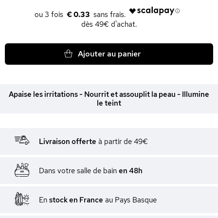
€ 0.33
dès 49€ d'achat.
Ajouter au panier
Apaise les irritations - Nourrit et assouplit la peau - Illumine
le teint
Livraison offerte
à partir de 49€
Dans votre salle de bain
en 48h
En
stock en France
au Pays Basque