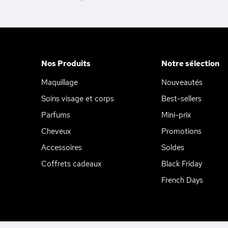
Nos Produits
Notre sélection
Maquillage
Nouveautés
Soins visage et corps
Best-sellers
Parfums
Mini-prix
Cheveux
Promotions
Accessoires
Soldes
Coffrets cadeaux
Black Friday
French Days