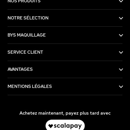
NOS PRODUITS
NOTRE SÉLECTION
BYS MAQUILLAGE
SERVICE CLIENT
AVANTAGES
MENTIONS LÉGALES
Achetez maintenant, payez plus tard avec