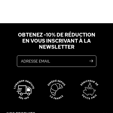
OBTENEZ -10% DE RÉDUCTION
EN VOUS INSCRIVANT À LA
NEWSLETTER
Adresse email