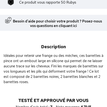
Ce produit vous rapporte
50
Rubys
Besoin d'aide pour choisir votre produit ? Posez-nous
vos questions en cliquant ici
Description
Idéales pour retenir une frange ou des mèches, ces barrettes à
pince ont un embout large en silicone qui permet de ne laisser
aucune trace sur les cheveux. Fini les marques de barrettes sur
vos longueurs et les plis qui déforment votre frange ! Ce lot
est composé de 2 barrettes noires, 2 barrettes blanches et 2
barrettes roses.
TESTÉ ET APPROUVÉ PAR VOUS