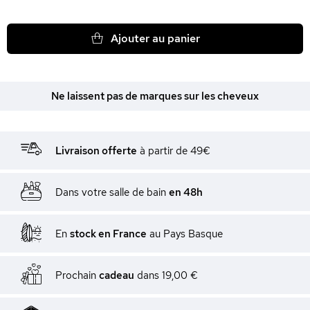
Ajouter au panier
Ne laissent pas de marques sur les cheveux
Livraison offerte
à partir de 49€
Dans votre salle de bain
en 48h
En
stock en France
au Pays Basque
Prochain
cadeau
dans
19,00 €