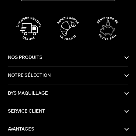
NOS PRODUITS
NOTRE SÉLECTION
BYS MAQUILLAGE
SERVICE CLIENT
AVANTAGES