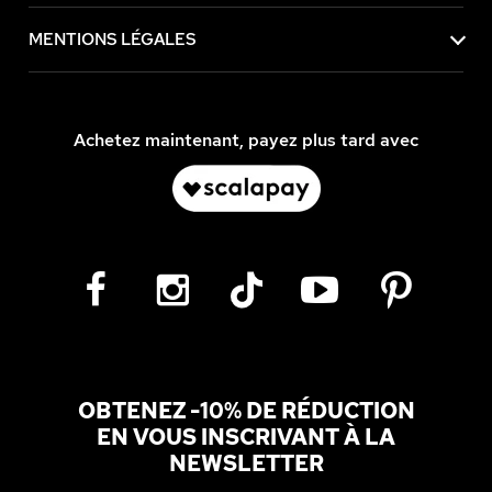
MENTIONS LÉGALES
Achetez maintenant, payez plus tard avec
OBTENEZ -10% DE RÉDUCTION
EN VOUS INSCRIVANT À LA
NEWSLETTER
Adresse email