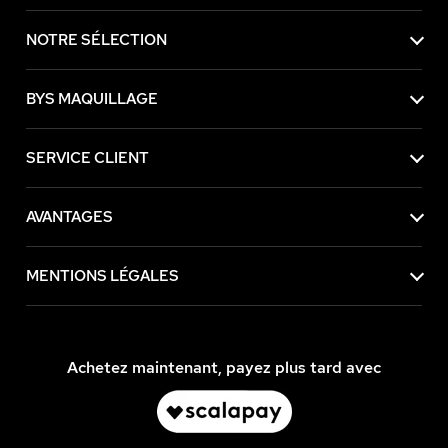
NOTRE SÉLECTION
BYS MAQUILLAGE
SERVICE CLIENT
AVANTAGES
MENTIONS LÉGALES
Achetez maintenant, payez plus tard avec