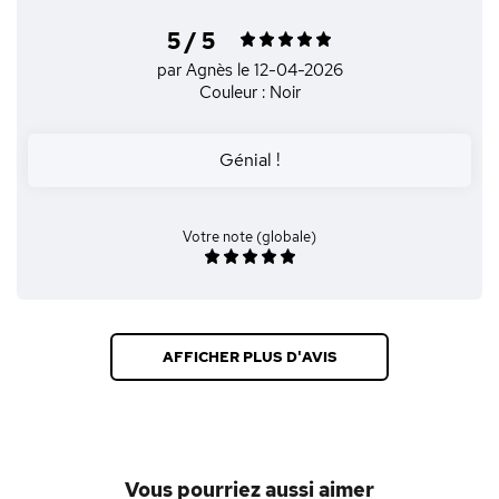
5 / 5
par Agnès
le 12-04-2026
Couleur : Noir
Génial !
Votre note (globale)
AFFICHER PLUS D'AVIS
Vous pourriez aussi aimer