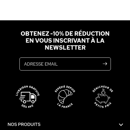
OBTENEZ -10% DE RÉDUCTION
EN VOUS INSCRIVANT À LA
NEWSLETTER
Adresse email
NOS PRODUITS