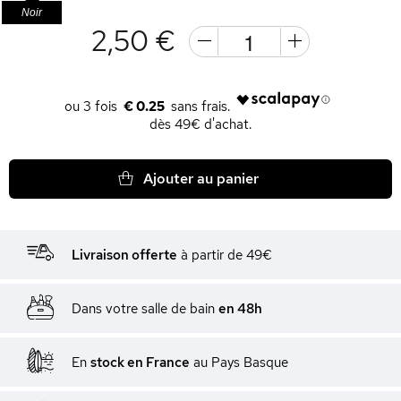
Noir
2,50 €
€ 0.25
dès 49€ d'achat.
Ajouter au panier
Livraison offerte
à partir de 49€
Dans votre salle de bain
en 48h
En
stock en France
au Pays Basque