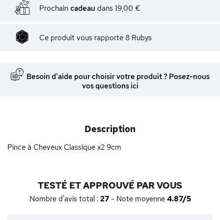
Prochain
cadeau
dans
19,00 €
Ce produit vous rapporte
8
Rubys
Besoin d'aide pour choisir votre produit ? Posez-nous
vos questions ici
Description
Pince à Cheveux Classique x2 9cm
TESTÉ ET APPROUVÉ PAR VOUS
Nombre d'avis total :
27
- Note moyenne
4.87/5