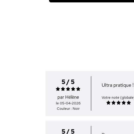
5 / 5
Ultra pratique !
par Hélène
Votre note (globale
le 05-04-2026
Couleur : Noir
5 / 5