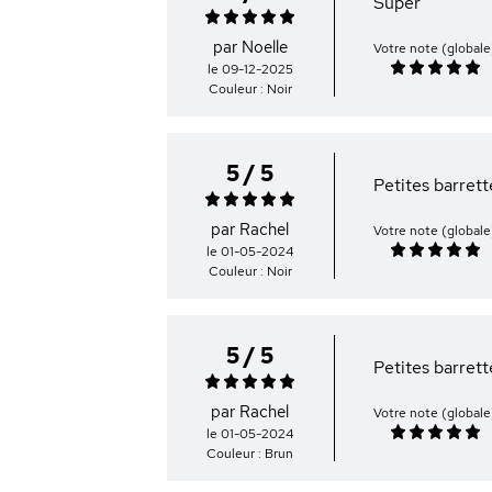
Super
par Noelle
Votre note (globale
le 09-12-2025
Couleur : Noir
5 / 5
Petites barrett
par Rachel
Votre note (globale
le 01-05-2024
Couleur : Noir
5 / 5
Petites barrett
par Rachel
Votre note (globale
le 01-05-2024
Couleur : Brun