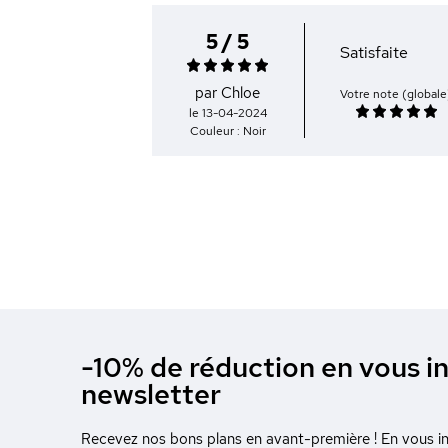
5 / 5
Satisfaite
par Chloe
Votre note (globale
le 13-04-2024
Couleur : Noir
-10% de réduction en vous in
newsletter
Recevez nos bons plans en avant-première ! En vous ins