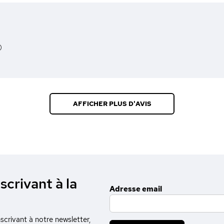
)
AFFICHER PLUS D'AVIS
scrivant à la
Adresse email
crivant à notre newsletter,