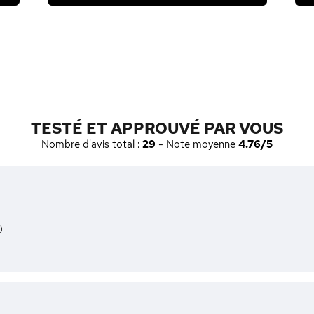
TESTÉ ET APPROUVÉ PAR VOUS
Nombre d'avis total :
29
- Note moyenne
4.76/5
)