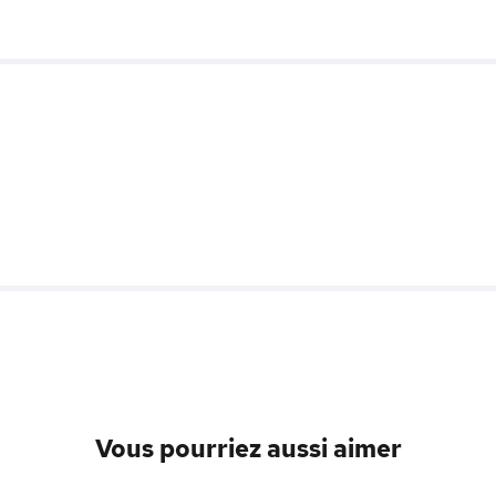
Vous pourriez aussi aimer