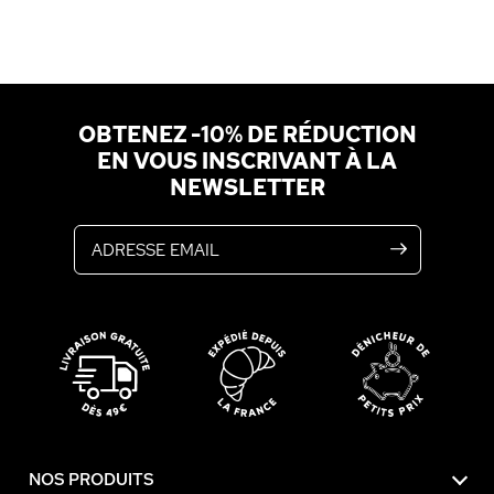
OBTENEZ -10% DE RÉDUCTION
EN VOUS INSCRIVANT À LA
NEWSLETTER
Adresse email
NOS PRODUITS