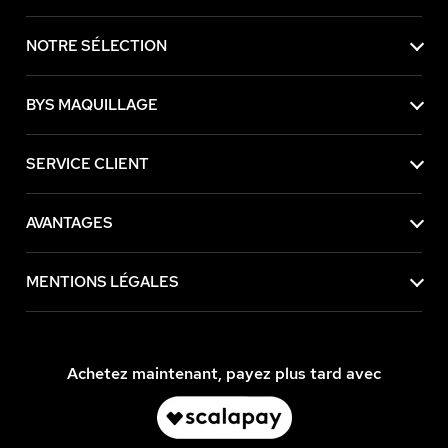
NOTRE SÉLECTION
BYS MAQUILLAGE
SERVICE CLIENT
AVANTAGES
MENTIONS LÉGALES
Achetez maintenant, payez plus tard avec