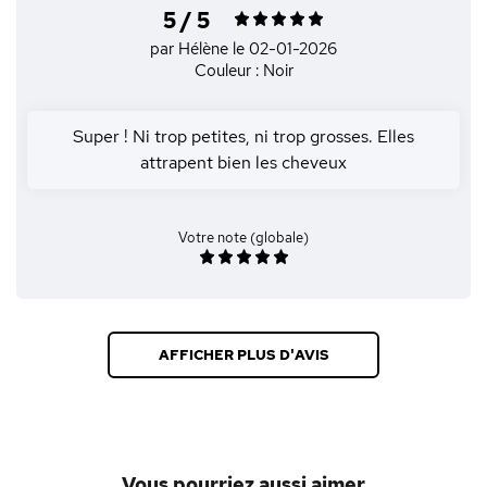
5 / 5
par Hélène
le 02-01-2026
Couleur : Noir
Super ! Ni trop petites, ni trop grosses. Elles
attrapent bien les cheveux
Votre note (globale)
AFFICHER PLUS D'AVIS
Vous pourriez aussi aimer