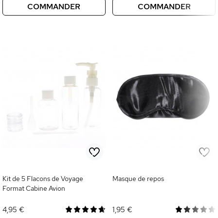
COMMANDER
COMMANDER
Kit de 5 Flacons de Voyage
Masque de repos
Format Cabine Avion
4,95 €
1,95 €