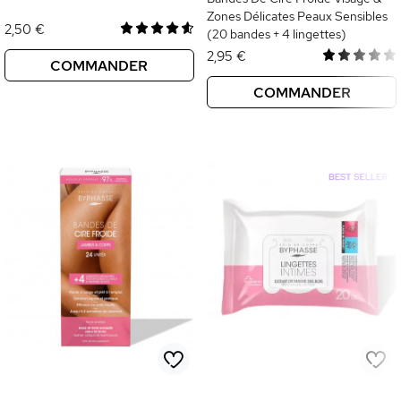
Zones Délicates Peaux Sensibles
2,50 €
(20 bandes + 4 lingettes)
2,95 €
COMMANDER
COMMANDER