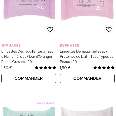
BYPHASSE
BYPHASSE
Lingettes Démaquillantes à l'Eau
Lingettes Démaquillantes aux
d'Hamamélis et Fleur d'Oranger -
Protéines de Lait - Tous Types de
Peaux Grasses x20
Peaux x20
1,50 €
1,50 €
COMMANDER
COMMANDER