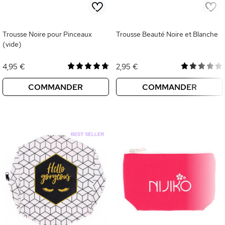
Trousse Noire pour Pinceaux
Trousse Beauté Noire et Blanche
(vide)
4,95 €
2,95 €
COMMANDER
COMMANDER