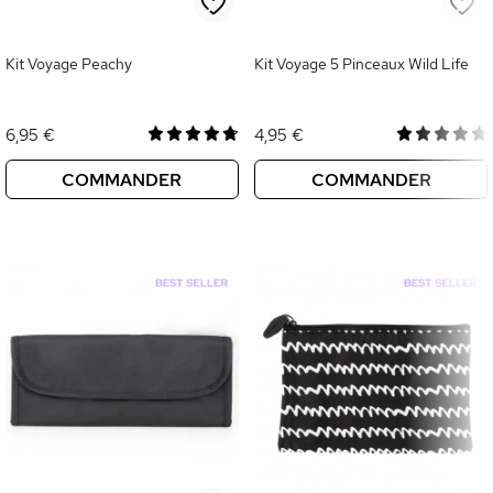
Kit Voyage Peachy
Kit Voyage 5 Pinceaux Wild Life
6,95 €
4,95 €
COMMANDER
COMMANDER