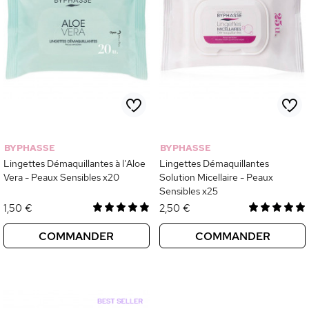
BYPHASSE
BYPHASSE
Lingettes Démaquillantes à l'Aloe
Lingettes Démaquillantes
Vera - Peaux Sensibles x20
Solution Micellaire - Peaux
Sensibles x25
1,50 €
2,50 €
COMMANDER
COMMANDER