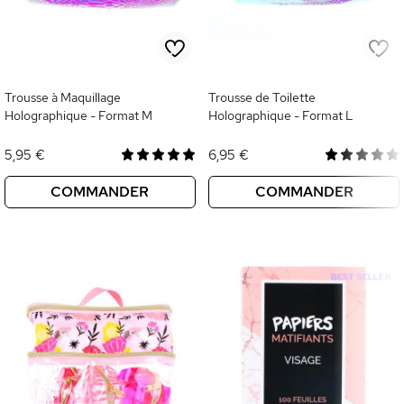
Trousse à Maquillage
Trousse de Toilette
Holographique - Format M
Holographique - Format L
5,95 €
6,95 €
COMMANDER
COMMANDER