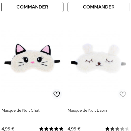
COMMANDER
COMMANDER
Masque de Nuit Chat
Masque de Nuit Lapin
4,95 €
4,95 €