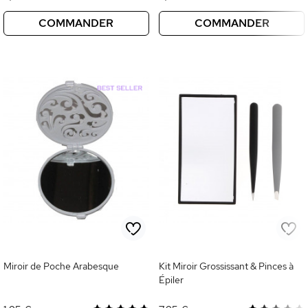
COMMANDER
COMMANDER
Miroir de Poche Arabesque
Kit Miroir Grossissant & Pinces à
Épiler