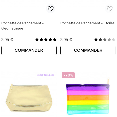
Pochette de Rangement -
Pochette de Rangement - Etoiles
Géométrique
3,95 €
3,95 €
COMMANDER
COMMANDER
-70
%