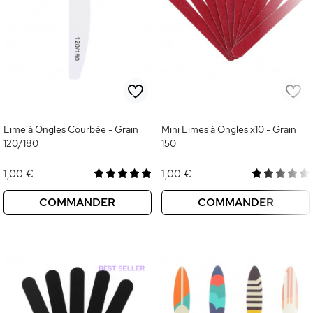
Lime à Ongles Courbée - Grain
Mini Limes à Ongles x10 - Grain
120/180
150
1,00 €
1,00 €
COMMANDER
COMMANDER