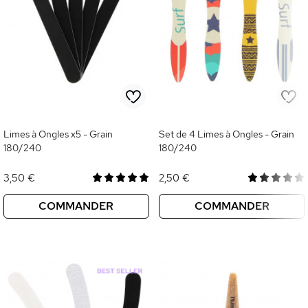
Limes à Ongles x5 - Grain
Set de 4 Limes à Ongles - Grain
180/240
180/240
3,50 €
2,50 €
COMMANDER
COMMANDER