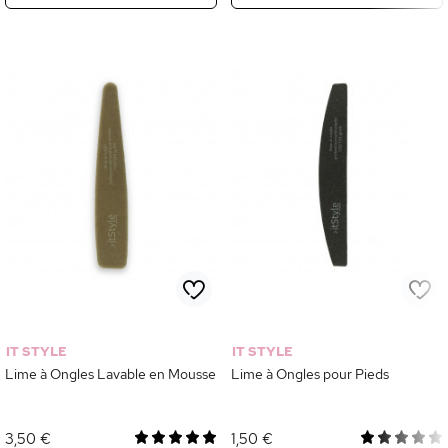
IT STYLE
IT STYLE
Lime à Ongles Lavable en Mousse
Lime à Ongles pour Pieds
3,50 €
1,50 €