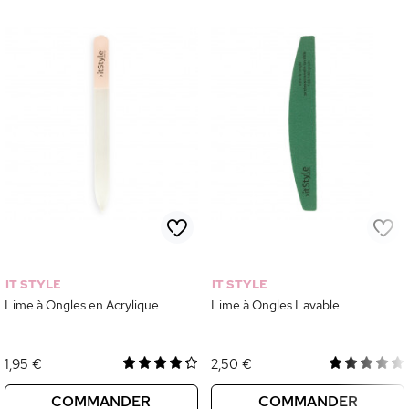
IT STYLE
IT STYLE
Lime à Ongles en Acrylique
Lime à Ongles Lavable
1,95 €
2,50 €
COMMANDER
COMMANDER