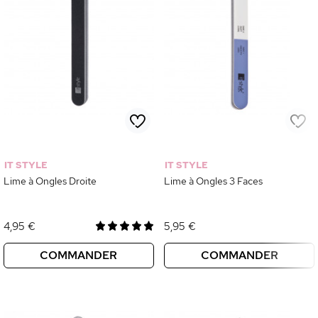
IT STYLE
IT STYLE
Lime à Ongles Droite
Lime à Ongles 3 Faces
4,95 €
5,95 €
COMMANDER
COMMANDER