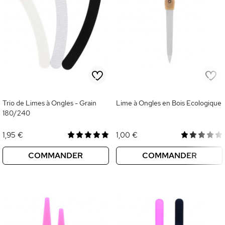
Trio de Limes à Ongles - Grain
Lime à Ongles en Bois Ecologique
180/240
1,95 €
1,00 €
COMMANDER
COMMANDER