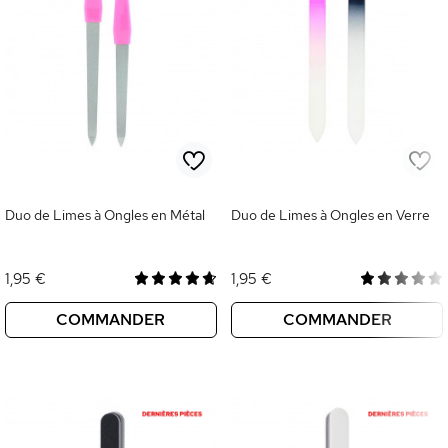
Duo de Limes à Ongles en Métal
Duo de Limes à Ongles en Verre
1,95 €
1,95 €
COMMANDER
COMMANDER