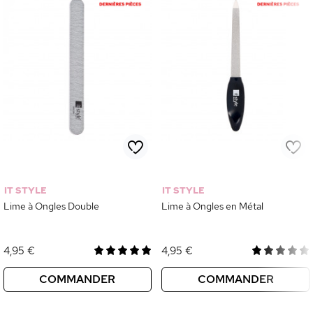
IT STYLE
IT STYLE
Lime à Ongles Double
Lime à Ongles en Métal
4,95 €
4,95 €
COMMANDER
COMMANDER