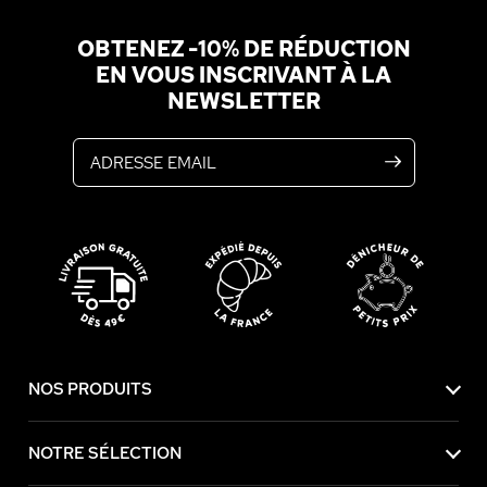
OBTENEZ -10% DE RÉDUCTION
EN VOUS INSCRIVANT À LA
NEWSLETTER
Adresse email
NOS PRODUITS
NOTRE SÉLECTION