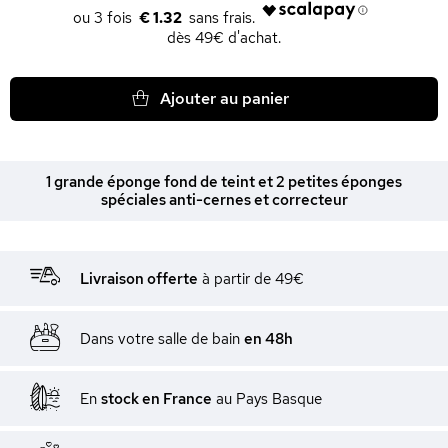
€ 1.32
dès 49€ d'achat.
Ajouter au panier
1 grande éponge fond de teint et 2 petites éponges
spéciales anti-cernes et correcteur
Livraison offerte
à partir de 49€
Dans votre salle de bain
en 48h
En
stock en France
au Pays Basque