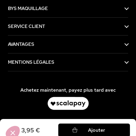
BYS MAQUILLAGE
SERVICE CLIENT
AVANTAGES
MENTIONS LÉGALES
Achetez maintenant, payez plus tard avec
3,95 €
Ajouter