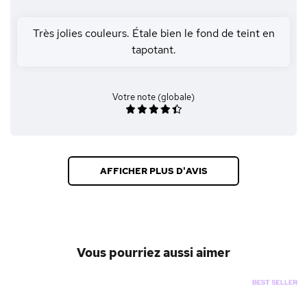
Très jolies couleurs. Étale bien le fond de teint en
tapotant.
Votre note (globale)
AFFICHER PLUS D'AVIS
Vous pourriez aussi aimer