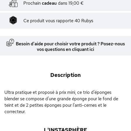
Prochain
cadeau
dans
19,00 €
Ce produit vous rapporte
40
Rubys
Besoin d'aide pour choisir votre produit ? Posez-nous
vos questions en cliquant ici
Description
Ultra pratique et proposé à prix mini, ce trio d'éponges
blender se compose d'une grande éponge pour le fond de
teint et de 2 petites éponges pour l'anti-cernes et le
correcteur.
L'INSTASPHÈRE