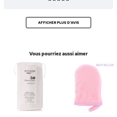
AFFICHER PLUS D'AVIS
Vous pourriez aussi aimer