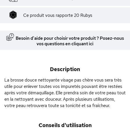
Ce produit vous rapporte
20
Rubys
Besoin d'aide pour choisir votre produit ? Posez-nous
vos questions en cliquant ici
Description
La brosse douce nettoyante visage pas chère vous sera très
utile pour enlever toutes vos impuretés pouvant être restées
après votre démaquillage. Elle prendra soin de votre peau tout
en la nettoyant avec douceur. Après plusieurs utilisations,
votre peau retrouvera toute sa tonicité et sa fraîcheur.
Conseils d'utilisation