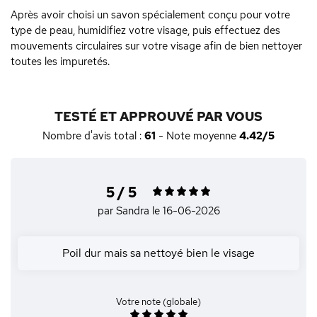
Après avoir choisi un savon spécialement conçu pour votre
type de peau, humidifiez votre visage, puis effectuez des
mouvements circulaires sur votre visage afin de bien nettoyer
toutes les impuretés.
TESTÉ ET APPROUVÉ PAR VOUS
Nombre d'avis total :
61
- Note moyenne
4.42/5
5 / 5
par Sandra
le 16-06-2026
Poil dur mais sa nettoyé bien le visage
Votre note (globale)