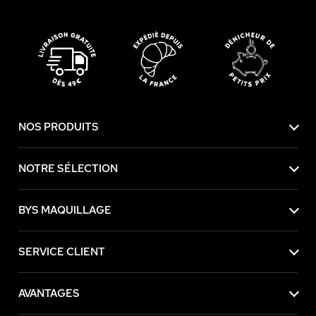
NOS PRODUITS
NOTRE SÉLECTION
BYS MAQUILLAGE
SERVICE CLIENT
AVANTAGES