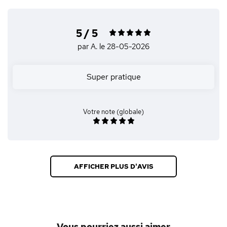
5 / 5
par A.
le 28-05-2026
Super pratique
Votre note (globale)
AFFICHER PLUS D'AVIS
Vous pourriez aussi aimer