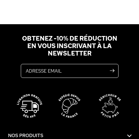
OBTENEZ -10% DE RÉDUCTION
EN VOUS INSCRIVANT À LA
NEWSLETTER
Adresse email
NOS PRODUITS