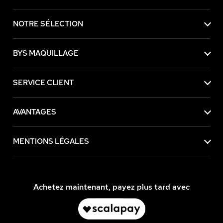
NOTRE SÉLECTION
BYS MAQUILLAGE
SERVICE CLIENT
AVANTAGES
MENTIONS LÉGALES
Achetez maintenant, payez plus tard avec