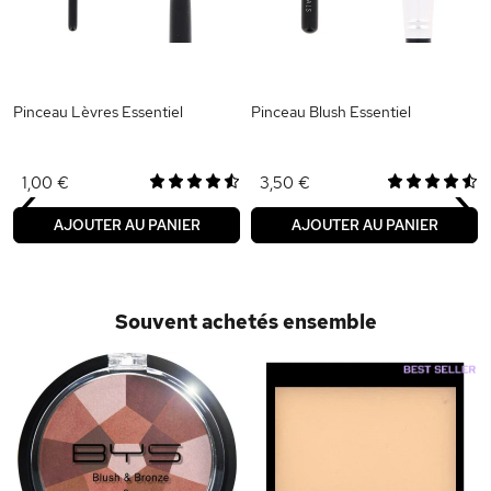
Pinceau Lèvres Essentiel
Pinceau Blush Essentiel
‹
›
1,00 €
3,50 €
AJOUTER AU PANIER
AJOUTER AU PANIER
Souvent achetés ensemble