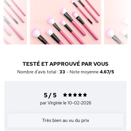
TESTÉ ET APPROUVÉ PAR VOUS
Nombre d'avis total :
33
- Note moyenne
4.67/5
5 / 5
par Virginie
le 10-02-2026
Très bien au vu du prix