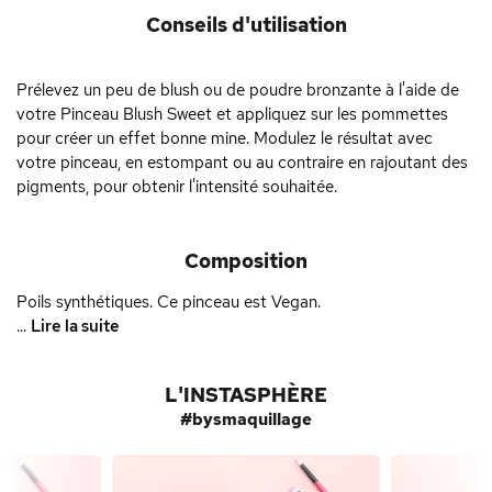
Conseils d'utilisation
Prélevez un peu de blush ou de poudre bronzante à l'aide de
votre Pinceau Blush Sweet et appliquez sur les pommettes
pour créer un effet bonne mine. Modulez le résultat avec
votre pinceau, en estompant ou au contraire en rajoutant des
pigments, pour obtenir l'intensité souhaitée.
Composition
Poils synthétiques. Ce pinceau est Vegan.
...
Lire la suite
L'INSTASPHÈRE
#bysmaquillage