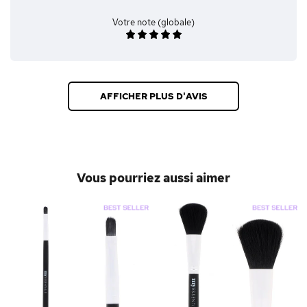
Votre note (globale)
AFFICHER PLUS D'AVIS
Vous pourriez aussi aimer