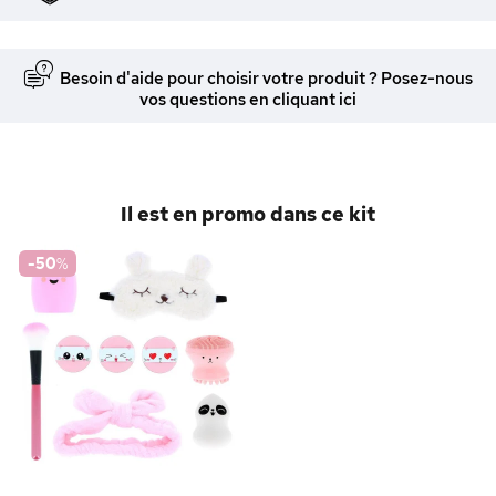
Besoin d'aide pour choisir votre produit ? Posez-nous
vos questions en cliquant ici
Il est en promo dans ce kit
-50
%