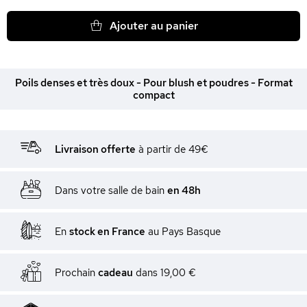
Ajouter au panier
Poils denses et très doux - Pour blush et poudres - Format
compact
Livraison offerte
à partir de 49€
Dans votre salle de bain
en 48h
En
stock en France
au Pays Basque
Prochain
cadeau
dans
19,00 €