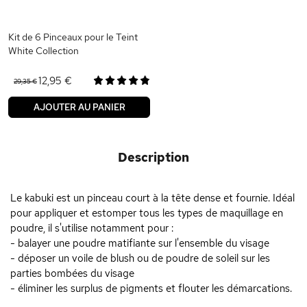
Kit de 6 Pinceaux pour le Teint
White Collection
12,95 €
29,35 €
AJOUTER AU PANIER
Description
Le kabuki est un pinceau court à la tête dense et fournie. Idéal
pour appliquer et estomper tous les types de maquillage en
poudre, il s'utilise notamment pour :
- balayer une poudre matifiante sur l'ensemble du visage
- déposer un voile de blush ou de poudre de soleil sur les
parties bombées du visage
- éliminer les surplus de pigments et flouter les démarcations.