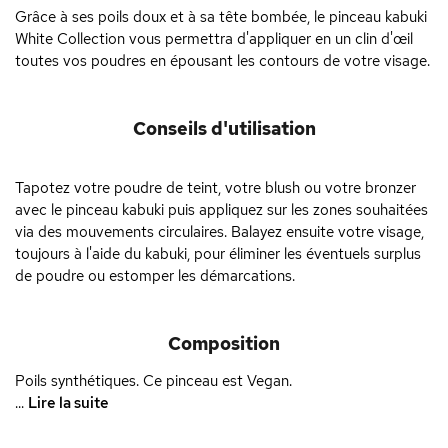
Grâce à ses poils doux et à sa tête bombée, le pinceau kabuki
White Collection vous permettra d'appliquer en un clin d'œil
toutes vos poudres en épousant les contours de votre visage.
Conseils d'utilisation
Tapotez votre poudre de teint, votre blush ou votre bronzer
avec le pinceau kabuki puis appliquez sur les zones souhaitées
via des mouvements circulaires. Balayez ensuite votre visage,
toujours à l'aide du kabuki, pour éliminer les éventuels surplus
de poudre ou estomper les démarcations.
Composition
Poils synthétiques. Ce pinceau est Vegan.
...
Lire la suite