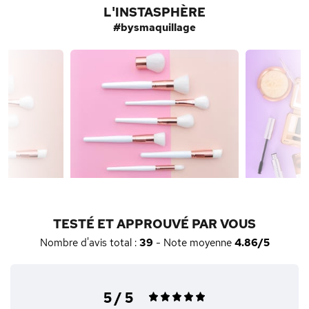
L'INSTASPHÈRE
#bysmaquillage
TESTÉ ET APPROUVÉ PAR VOUS
Nombre d'avis total :
39
- Note moyenne
4.86/5
5 / 5