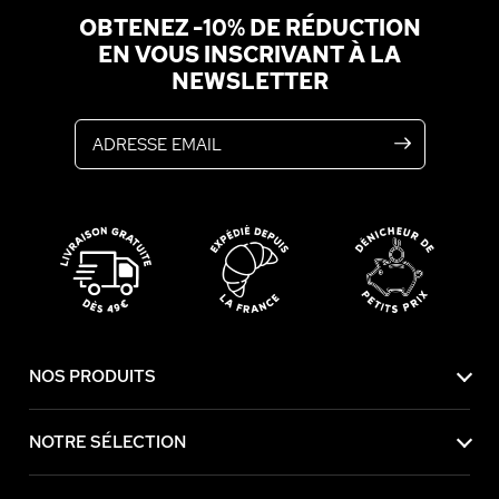
OBTENEZ -10% DE RÉDUCTION
EN VOUS INSCRIVANT À LA
NEWSLETTER
Adresse email
NOS PRODUITS
NOTRE SÉLECTION