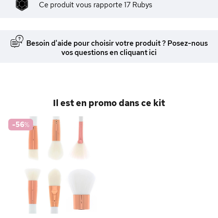
Ce produit vous rapporte
17
Rubys
Besoin d'aide pour choisir votre produit ? Posez-nous
vos questions en cliquant ici
Il est en promo dans ce kit
-56
%