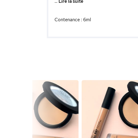
...
Lire la suite
Contenance : 6ml