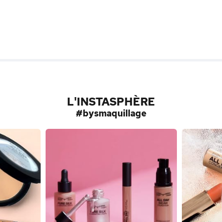
L'INSTASPHÈRE
#bysmaquillage