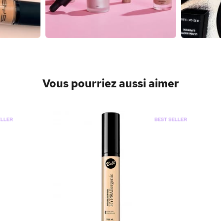
Vous pourriez aussi aimer