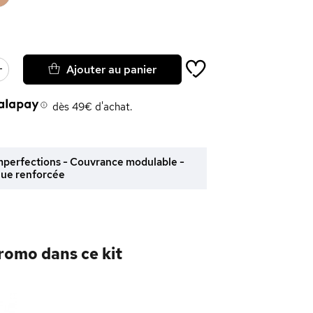
Ajouter au panier
dès 49€ d'achat.
imperfections - Couvrance modulable -
ue renforcée
promo dans ce kit