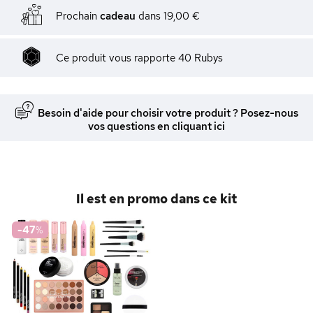
Prochain
cadeau
dans
19,00 €
Ce produit vous rapporte
40
Rubys
Besoin d'aide pour choisir votre produit ? Posez-nous
vos questions en cliquant ici
Il est en promo dans ce kit
-47
%