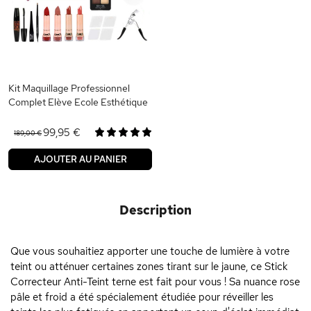
Kit Maquillage Professionnel
Complet Elève Ecole Esthétique
99,95 €
189,00 €
AJOUTER AU PANIER
Description
Que vous souhaitiez apporter une touche de lumière à votre
teint ou atténuer certaines zones tirant sur le jaune, ce Stick
Correcteur Anti-Teint terne est fait pour vous ! Sa nuance rose
pâle et froid a été spécialement étudiée pour réveiller les