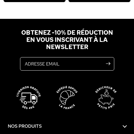
OBTENEZ -10% DE RÉDUCTION
EN VOUS INSCRIVANT À LA
NEWSLETTER
Adresse email
NOS PRODUITS