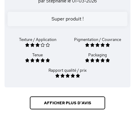
par Stephanie
le 01-03-2026
Super produit !
Texture / Application
Pigmentation / Couvrance
Tenue
Packaging
Rapport qualité / prix
AFFICHER PLUS D'AVIS