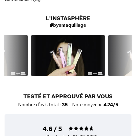
L'INSTASPHÈRE
#bysmaquillage
TESTÉ ET APPROUVÉ PAR VOUS
Nombre d'avis total :
35
- Note moyenne
4.74/5
4.6 / 5