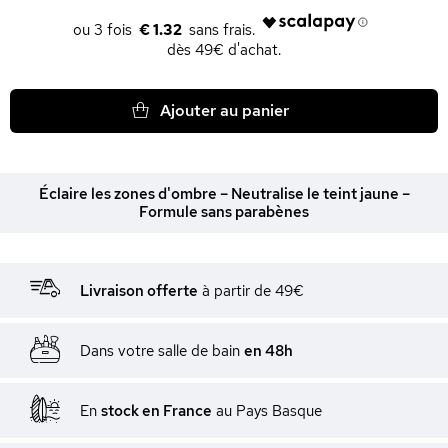
€ 1.32
dès 49€ d'achat.
Ajouter au panier
Éclaire les zones d'ombre – Neutralise le teint jaune –
Formule sans parabènes
Livraison offerte
à partir de 49€
Dans votre salle de bain
en 48h
En
stock en France
au Pays Basque