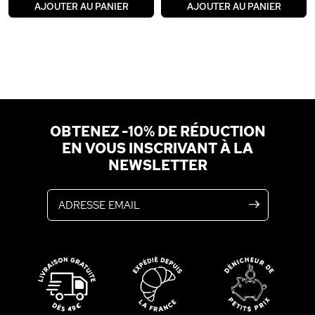
AJOUTER AU PANIER
AJOUTER AU PANIER
OBTENEZ -10% DE RÉDUCTION
EN VOUS INSCRIVANT À LA
NEWSLETTER
Adresse email