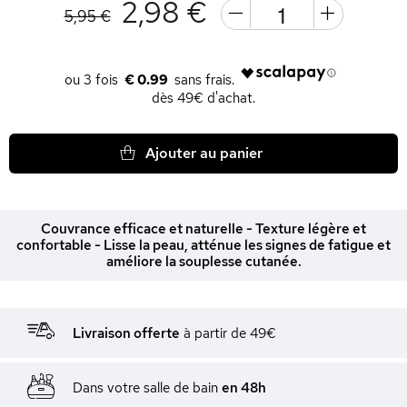
2,98 €
5,95 €
€ 0.99
dès 49€ d'achat.
Ajouter au panier
Couvrance efficace et naturelle - Texture légère et
confortable - Lisse la peau, atténue les signes de fatigue et
améliore la souplesse cutanée.
Livraison offerte
à partir de 49€
Dans votre salle de bain
en 48h