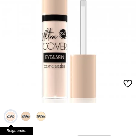
Beige Ivoire