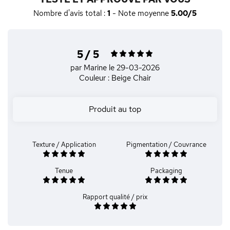
Nombre d'avis total :
1
- Note moyenne
5.00/5
5 / 5
par Marine
le 29-03-2026
Couleur : Beige Chair
Produit au top
Texture / Application
Pigmentation / Couvrance
Tenue
Packaging
Rapport qualité / prix