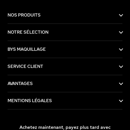
NOS PRODUITS
NOTRE SÉLECTION
BYS MAQUILLAGE
SERVICE CLIENT
AVANTAGES
MENTIONS LÉGALES
e contenu de
Achetez maintenant, payez plus tard avec
e vous déranger, mais on aimerait bien