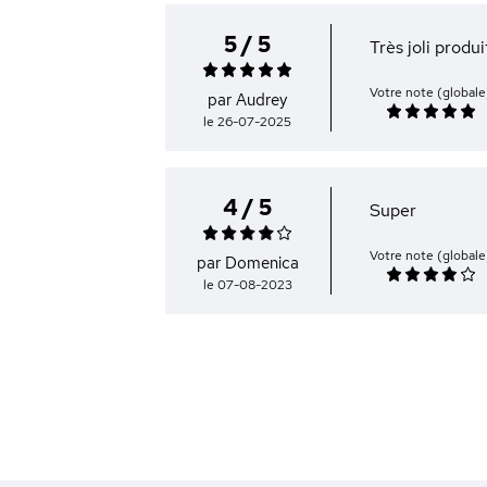
5 / 5
Très joli produ
Votre note (globale
par Audrey
le 26-07-2025
4 / 5
Super
Votre note (globale
par Domenica
le 07-08-2023