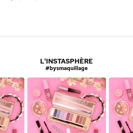
L'INSTASPHÈRE
#bysmaquillage