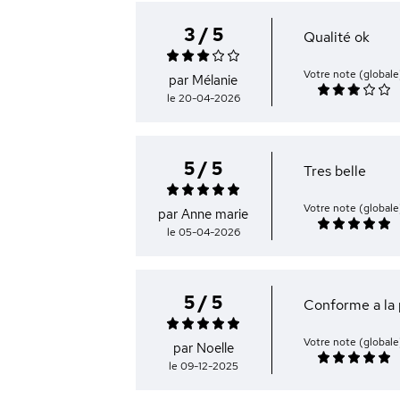
3 / 5
Qualité ok
Votre note (globale
par Mélanie
le 20-04-2026
5 / 5
Tres belle
Votre note (globale
par Anne marie
le 05-04-2026
5 / 5
Conforme a la
Votre note (globale
par Noelle
le 09-12-2025