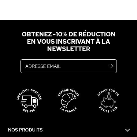
OBTENEZ -10% DE RÉDUCTION
EN VOUS INSCRIVANT À LA
NEWSLETTER
Adresse email
NOS PRODUITS