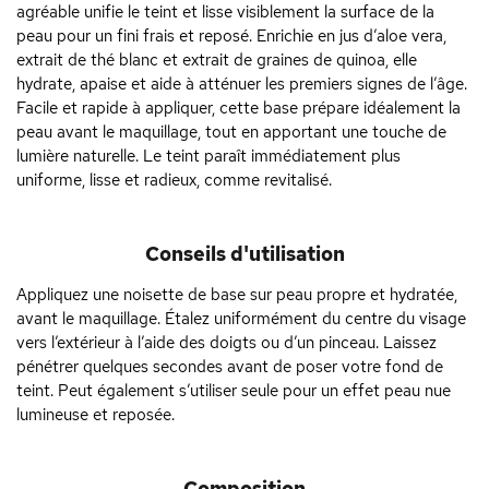
agréable unifie le teint et lisse visiblement la surface de la
peau pour un fini frais et reposé. Enrichie en jus d’aloe vera,
extrait de thé blanc et extrait de graines de quinoa, elle
hydrate, apaise et aide à atténuer les premiers signes de l’âge.
Facile et rapide à appliquer, cette base prépare idéalement la
peau avant le maquillage, tout en apportant une touche de
lumière naturelle. Le teint paraît immédiatement plus
uniforme, lisse et radieux, comme revitalisé.
Conseils d'utilisation
Appliquez une noisette de base sur peau propre et hydratée,
avant le maquillage. Étalez uniformément du centre du visage
vers l’extérieur à l’aide des doigts ou d’un pinceau. Laissez
pénétrer quelques secondes avant de poser votre fond de
teint. Peut également s’utiliser seule pour un effet peau nue
lumineuse et reposée.
Composition