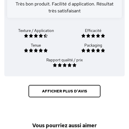
Très bon produit. Facilité d application. Résultat
très satisfaisant
Texture / Application
Efficacité
Tenue
Packaging
Rapport qualité / prix
AFFICHER PLUS D'AVIS
Vous pourriez aussi aimer