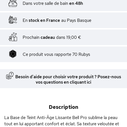
Dans votre salle de bain
en 48h
En
stock en France
au Pays Basque
Prochain
cadeau
dans
19,00 €
Ce produit vous rapporte
70
Rubys
Besoin d'aide pour choisir votre produit ? Posez-nous
vos questions en cliquant ici
Description
La Base de Teint Anti-Âge Lissante Bell Pro sublime la peau
tout en lui apportant confort et éclat. Sa texture veloutée et