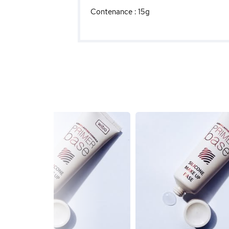
Contenance : 15g