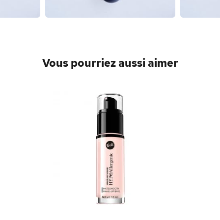
Vous pourriez aussi aimer