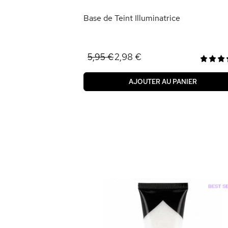
Base de Teint Illuminatrice
2,98 €
5,95 €
AJOUTER AU PANIER