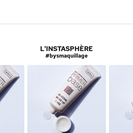
L'INSTASPHÈRE
#bysmaquillage