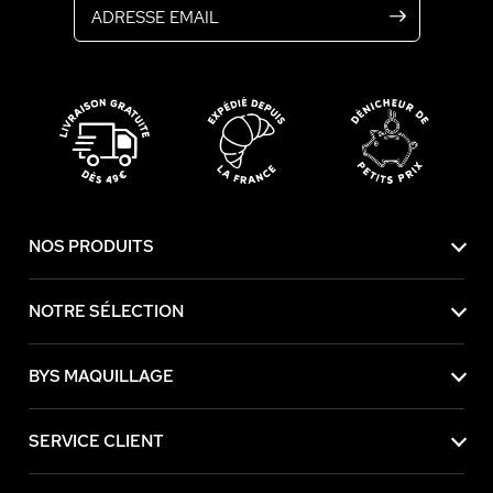
NOS PRODUITS
NOTRE SÉLECTION
BYS MAQUILLAGE
SERVICE CLIENT