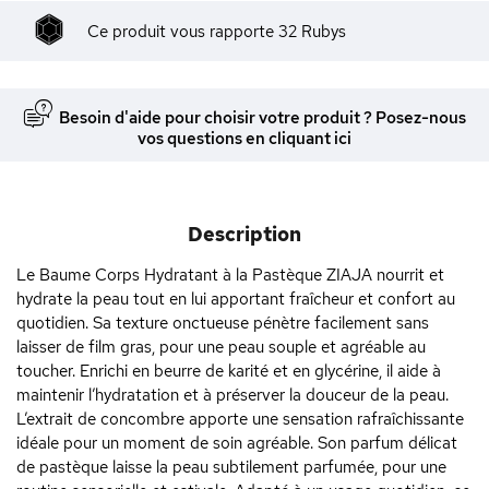
Ce produit vous rapporte
32
Rubys
Besoin d'aide pour choisir votre produit ? Posez-nous
vos questions en cliquant ici
Description
Le Baume Corps Hydratant à la Pastèque ZIAJA nourrit et
hydrate la peau tout en lui apportant fraîcheur et confort au
quotidien. Sa texture onctueuse pénètre facilement sans
laisser de film gras, pour une peau souple et agréable au
toucher. Enrichi en beurre de karité et en glycérine, il aide à
maintenir l’hydratation et à préserver la douceur de la peau.
L’extrait de concombre apporte une sensation rafraîchissante
idéale pour un moment de soin agréable. Son parfum délicat
de pastèque laisse la peau subtilement parfumée, pour une