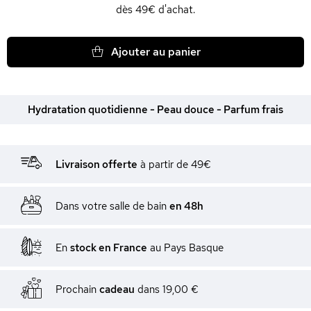
dès 49€ d'achat.
Ajouter au panier
Hydratation quotidienne - Peau douce - Parfum frais
Livraison offerte
à partir de 49€
Dans votre salle de bain
en 48h
En
stock en France
au Pays Basque
Prochain
cadeau
dans
19,00 €