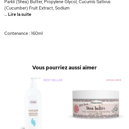
Parkii (Shea) Butter, Propylene Glycol, Cucumis Sativus
(Cucumber) Fruit Extract, Sodium
...
Lire la suite
Contenance : 160ml
Vous pourriez aussi aimer