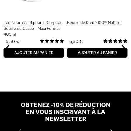
Lait Nourrissant pour le Corps au
Beurre de Karité 100% Naturel
Beurre de Cacao - Maxi Format
400ml
‹
›
5,50 €
6,50 €
AJOUTER AU PANIER
AJOUTER AU PANIER
OBTENEZ -10% DE RÉDUCTION
EN VOUS INSCRIVANT À LA
NEWSLETTER
Adresse email