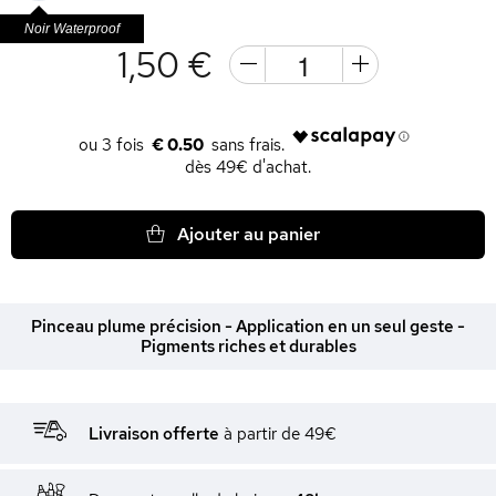
Noir Waterproof
1,50 €
€ 0.50
dès 49€ d'achat.
Ajouter au panier
Pinceau plume précision - Application en un seul geste -
Pigments riches et durables
Livraison offerte
à partir de 49€