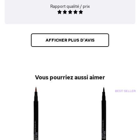
Rapport qualité / prix
AFFICHER PLUS D'AVIS
Vous pourriez aussi aimer