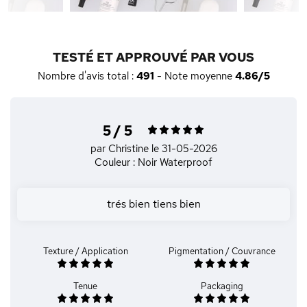
TESTÉ ET APPROUVÉ PAR VOUS
Nombre d'avis total :
491
- Note moyenne
4.86/5
5 / 5
par Christine
le 31-05-2026
Couleur : Noir Waterproof
trés bien tiens bien
Texture / Application
Pigmentation / Couvrance
Tenue
Packaging