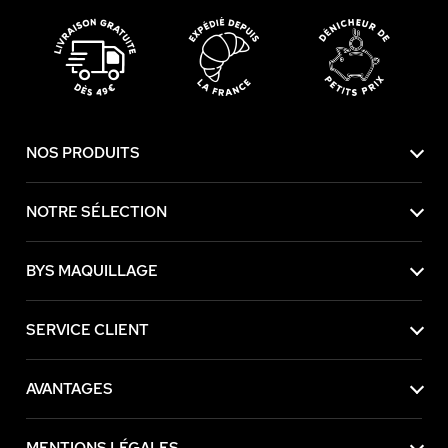
NOS PRODUITS
NOTRE SÉLECTION
BYS MAQUILLAGE
SERVICE CLIENT
AVANTAGES