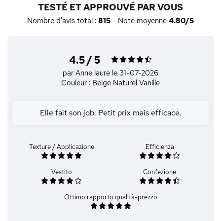
TESTÉ ET APPROUVÉ PAR VOUS
Nombre d'avis total :
815
- Note moyenne
4.80/5
4.5 / 5
par Anne laure
le 31-07-2026
Couleur : Beige Naturel Vanille
Elle fait son job. Petit prix mais efficace.
Texture / Applicazione
Efficienza
Vestito
Confezione
Ottimo rapporto qualità-prezzo