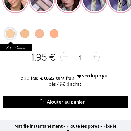
Beige Chair
1,95 €
€ 0.65
dès 49€ d'achat.
Ajouter au panier
Matifie instantanément - Floute les pores - Fixe le