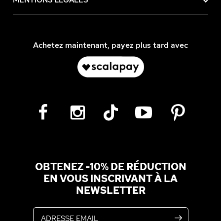
MENTIONS LÉGALES
Achetez maintenant, payez plus tard avec
OBTENEZ -10% DE RÉDUCTION
EN VOUS INSCRIVANT À LA
NEWSLETTER
Adresse email