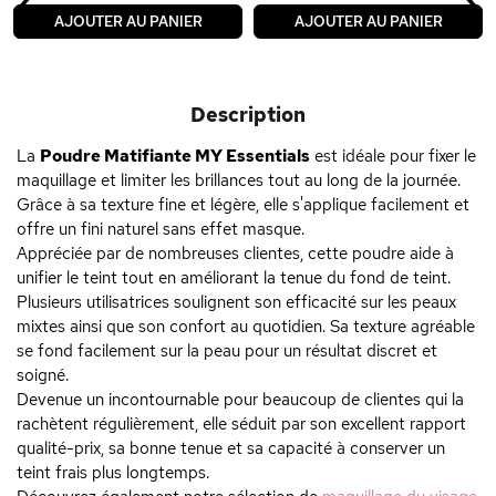
‹
›
AJOUTER AU PANIER
AJOUTER AU PANIER
Description
La
Poudre Matifiante MY Essentials
est idéale pour fixer le
maquillage et limiter les brillances tout au long de la journée.
Grâce à sa texture fine et légère, elle s'applique facilement et
offre un fini naturel sans effet masque.
Appréciée par de nombreuses clientes, cette poudre aide à
unifier le teint tout en améliorant la tenue du fond de teint.
Plusieurs utilisatrices soulignent son efficacité sur les peaux
mixtes ainsi que son confort au quotidien. Sa texture agréable
se fond facilement sur la peau pour un résultat discret et
soigné.
Devenue un incontournable pour beaucoup de clientes qui la
rachètent régulièrement, elle séduit par son excellent rapport
qualité-prix, sa bonne tenue et sa capacité à conserver un
teint frais plus longtemps.