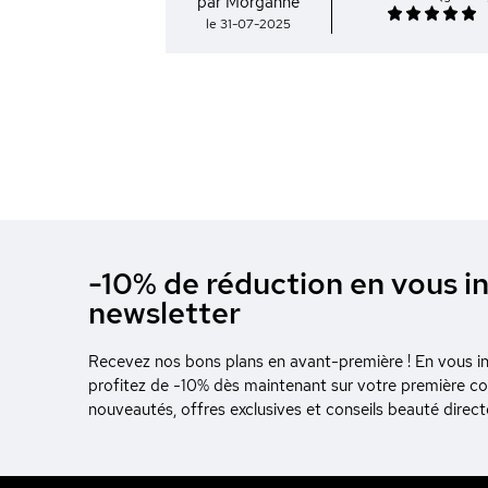
par Morgahne
le 31-07-2025
-10% de réduction en vous in
newsletter
Recevez nos bons plans en avant-première ! En vous ins
profitez de -10% dès maintenant sur votre première 
nouveautés, offres exclusives et conseils beauté direc