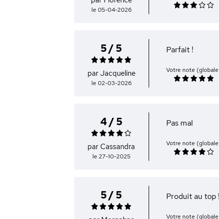
par Florence
le 05-04-2026
5 / 5
Parfait !
Votre note (globale
par Jacqueline
le 02-03-2026
4 / 5
Pas mal
Votre note (globale
par Cassandra
le 27-10-2025
5 / 5
Produit au top 
Votre note (globale