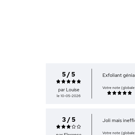
5 / 5
Exfoliant génia
Votre note (globale
par Louise
le 10-05-2026
3 / 5
Joli mais ineffi
Votre note (globale