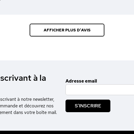
AFFICHER PLUS D'AVIS
scrivant à la
Adresse email
crivant à notre newsletter,
S'INSCRIRE
commande et découvrez nos
tement dans votre boîte mail.