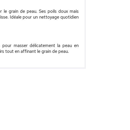
er le grain de peau. Ses poils doux mais
 lisse. Idéale pour un nettoyage quotidien
irs pour masser délicatement la peau en
rs tout en affinant le grain de peau.