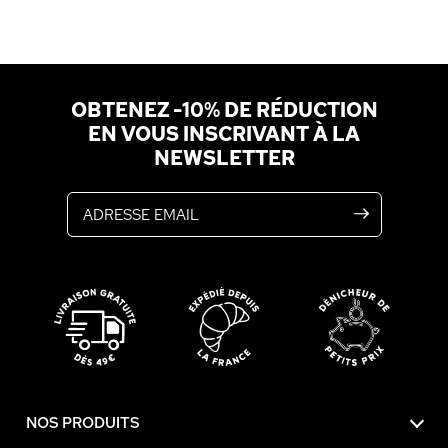
OBTENEZ -10% DE RÉDUCTION
EN VOUS INSCRIVANT À LA
NEWSLETTER
Adresse email
NOS PRODUITS