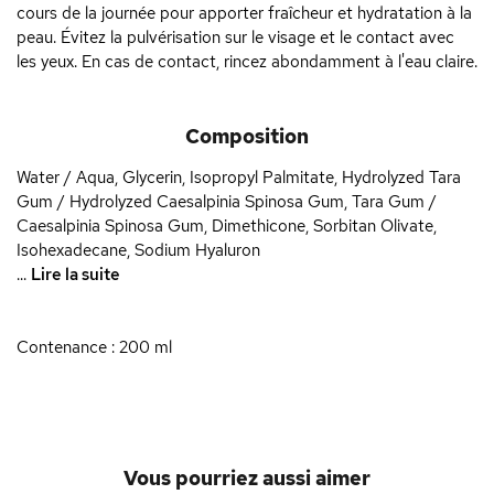
cours de la journée pour apporter fraîcheur et hydratation à la
peau. Évitez la pulvérisation sur le visage et le contact avec
les yeux. En cas de contact, rincez abondamment à l'eau claire.
Composition
Water / Aqua, Glycerin, Isopropyl Palmitate, Hydrolyzed Tara
Gum / Hydrolyzed Caesalpinia Spinosa Gum, Tara Gum /
Caesalpinia Spinosa Gum, Dimethicone, Sorbitan Olivate,
Isohexadecane, Sodium Hyaluron
...
Lire la suite
Contenance : 200 ml
Vous pourriez aussi aimer