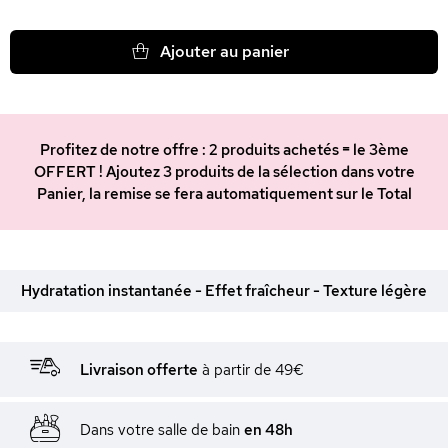
Ajouter au panier
Profitez de notre offre : 2 produits achetés = le 3ème
OFFERT ! Ajoutez 3 produits de la sélection dans votre
Panier, la remise se fera automatiquement sur le Total
Hydratation instantanée - Effet fraîcheur - Texture légère
Livraison offerte
à partir de 49€
Dans votre salle de bain
en 48h