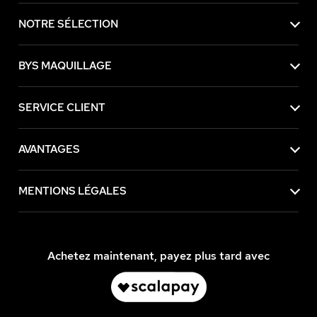
NOTRE SÉLECTION
BYS MAQUILLAGE
SERVICE CLIENT
AVANTAGES
MENTIONS LÉGALES
Achetez maintenant, payez plus tard avec