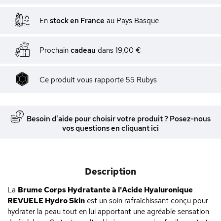
En
stock en France
au Pays Basque
Prochain
cadeau
dans
19,00 €
Ce produit vous rapporte
55
Rubys
Besoin d'aide pour choisir votre produit ? Posez-nous
vos questions en cliquant ici
Description
La
Brume Corps Hydratante à l'Acide Hyaluronique
REVUELE Hydro Skin
est un soin rafraîchissant conçu pour
hydrater la peau tout en lui apportant une agréable sensation