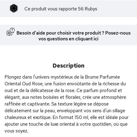
Ce produit vous rapporte
56
Rubys
Besoin d'aide pour choisir votre produit ? Posez-nous
vos questions en cliquant ici
Description
Plongez dans l'univers mystérieux de la Brume Parfumée
Oriental Oud Rose, une fusion envoûtante de la richesse du
oud et de la délicatesse de la rose. Ce parfum profond et
élégant, aux notes boisées et florales, crée une atmosphère
raffinée et captivante. Sa texture légère se dépose
délicatement sur la peau, enveloppant vos sens d'un sillage
chaleureux et exotique. En format 150 ml, elle est idéale pour
ajouter une touche de luxe oriental à votre quotidien, où que
vous soyez.