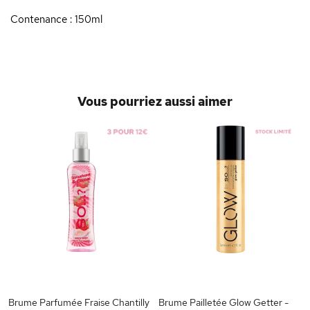
Contenance : 150ml
Vous pourriez aussi aimer
Brume Parfumée Fraise Chantilly
Brume Pailletée Glow Getter -