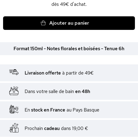
dès 49€ d'achat.
Ajouter au panier
Format 150ml - Notes florales et boisées - Tenue 6h
Livraison offerte
à partir de 49€
Dans votre salle de bain
en 48h
En
stock en France
au Pays Basque
Prochain
cadeau
dans
19,00 €