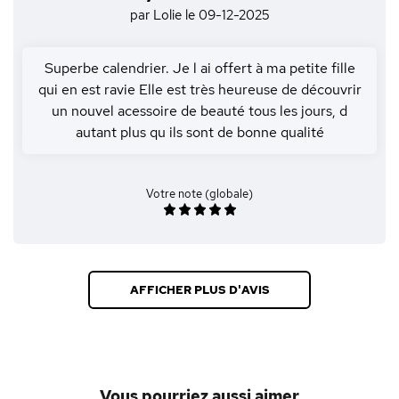
par Lolie
le 09-12-2025
Superbe calendrier. Je l ai offert à ma petite fille
qui en est ravie Elle est très heureuse de découvrir
un nouvel acessoire de beauté tous les jours, d
autant plus qu ils sont de bonne qualité
Votre note (globale)
AFFICHER PLUS D'AVIS
Vous pourriez aussi aimer