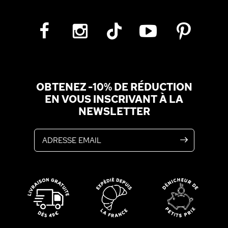
OBTENEZ -10% DE RÉDUCTION
EN VOUS INSCRIVANT À LA
NEWSLETTER
Adresse email