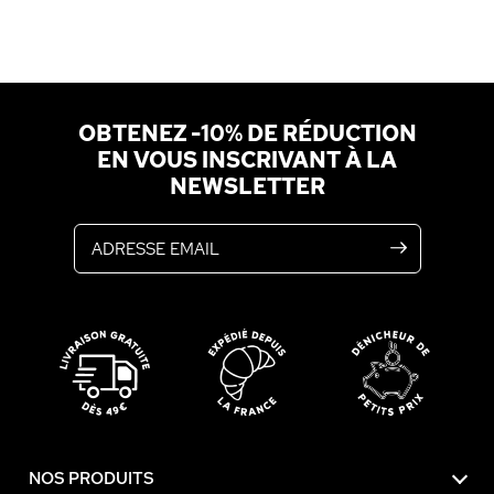
OBTENEZ -10% DE RÉDUCTION
EN VOUS INSCRIVANT À LA
NEWSLETTER
Adresse email
NOS PRODUITS