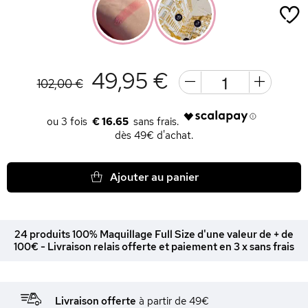
49,95 €
102,00 €
€ 16.65
dès 49€ d'achat.
Ajouter au panier
24 produits 100% Maquillage Full Size d'une valeur de + de
100€ - Livraison relais offerte et paiement en 3 x sans frais
Livraison offerte
à partir de 49€