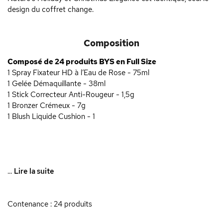
design du coffret change.
Composition
Composé de 24 produits BYS en Full Size
1 Spray Fixateur HD à l’Eau de Rose - 75ml
1 Gelée Démaquillante - 38ml
1 Stick Correcteur Anti-Rougeur - 1,5g
1 Bronzer Crémeux - 7g
1 Blush Liquide Cushion - 1
...
Lire la suite
Contenance : 24 produits