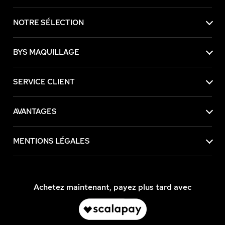
NOTRE SÉLECTION
BYS MAQUILLAGE
SERVICE CLIENT
AVANTAGES
MENTIONS LÉGALES
Achetez maintenant, payez plus tard avec