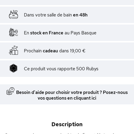
Dans votre salle de bain
en 48h
En
stock en France
au Pays Basque
Prochain
cadeau
dans
19,00 €
Ce produit vous rapporte
500
Rubys
Besoin d'aide pour choisir votre produit ? Posez-nous
vos questions en cliquant ici
Description