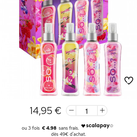
14,95 €
€ 4.98
dès 49€ d'achat.