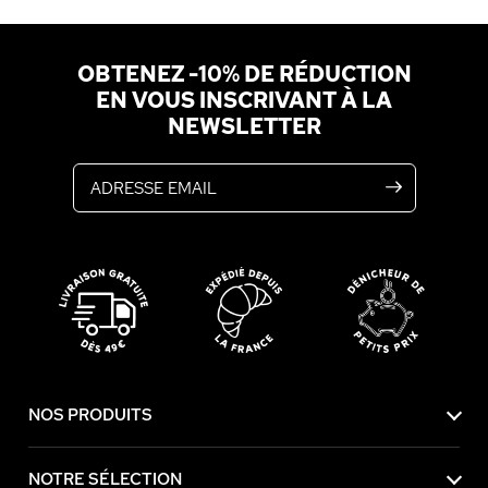
OBTENEZ -10% DE RÉDUCTION
EN VOUS INSCRIVANT À LA
NEWSLETTER
Adresse email
NOS PRODUITS
NOTRE SÉLECTION