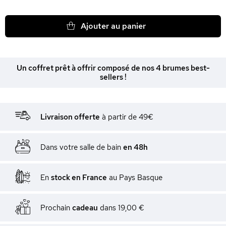
Ajouter au panier
Un coffret prêt à offrir composé de nos 4 brumes best-
sellers !
Livraison offerte
à partir de 49€
Dans votre salle de bain
en 48h
En
stock en France
au Pays Basque
Prochain
cadeau
dans
19,00 €