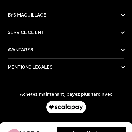
BYS MAQUILLAGE
SERVICE CLIENT
AVANTAGES
MENTIONS LÉGALES
Achetez maintenant, payez plus tard avec