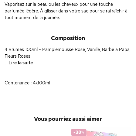
Vaporisez sur la peau ou les cheveux pour une touche
parfumée légère. À glisser dans votre sac pour se rafraîchir à
tout moment de la journée.
Composition
4 Brumes 100ml - Pamplemousse Rose, Vanille, Barbe à Papa,
Fleurs Roses
...
Lire la suite
Contenance : 4x100ml
Vous pourriez aussi aimer
-38
%