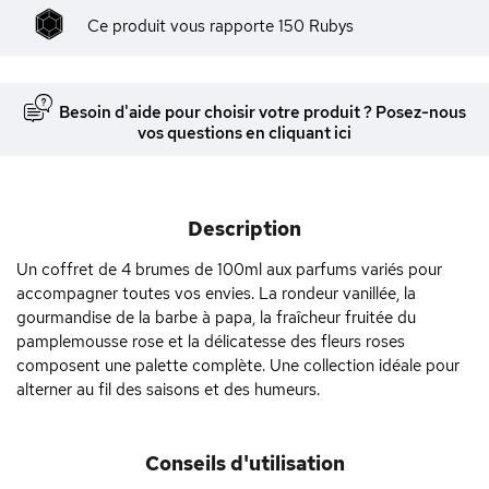
Ce produit vous rapporte
150
Rubys
Besoin d'aide pour choisir votre produit ? Posez-nous
vos questions en cliquant ici
Description
Un coffret de 4 brumes de 100ml aux parfums variés pour
accompagner toutes vos envies. La rondeur vanillée, la
gourmandise de la barbe à papa, la fraîcheur fruitée du
pamplemousse rose et la délicatesse des fleurs roses
composent une palette complète. Une collection idéale pour
alterner au fil des saisons et des humeurs.
Conseils d'utilisation