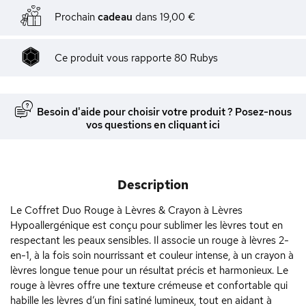
Prochain
cadeau
dans
19,00 €
Ce produit vous rapporte
80
Rubys
Besoin d'aide pour choisir votre produit ? Posez-nous
vos questions en cliquant ici
Description
Le Coffret Duo Rouge à Lèvres & Crayon à Lèvres
Hypoallergénique est conçu pour sublimer les lèvres tout en
respectant les peaux sensibles. Il associe un rouge à lèvres 2-
en-1, à la fois soin nourrissant et couleur intense, à un crayon à
lèvres longue tenue pour un résultat précis et harmonieux. Le
rouge à lèvres offre une texture crémeuse et confortable qui
habille les lèvres d’un fini satiné lumineux, tout en aidant à