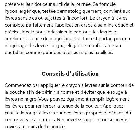
préserver leur douceur au fil de la journée. Sa formule
hypoallergénique, testée dermatologiquement, convient aux
lèvres sensibles ou sujettes à l’inconfort. Le crayon à lèvres
complète parfaitement l’application grâce à sa mine douce et
précise, idéale pour redessiner le contour des lèvres et
améliorer la tenue du maquillage. Ce duo est parfait pour un
maquillage des lèvres soigné, élégant et confortable, au
quotidien comme pour des occasions plus habillées.
Conseils d'utilisation
Commencez par appliquer le crayon à lèvres sur le contour de
la bouche afin de définir la forme et d’éviter que le rouge à
lèvres ne migre. Vous pouvez également remplir légèrement
les lèvres pour renforcer la tenue de la couleur. Appliquez
ensuite le rouge à lèvres sur des lèvres propres et sèches, du
centre vers les contours. Renouvelez l’application selon vos
envies au cours de la journée.