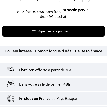
€ 2.65
dès 49€ d'achat.
Ajouter au panier
Couleur intense – Confort longue durée – Haute tolérance
Livraison offerte
à partir de 49€
Dans votre salle de bain
en 48h
En
stock en France
au Pays Basque