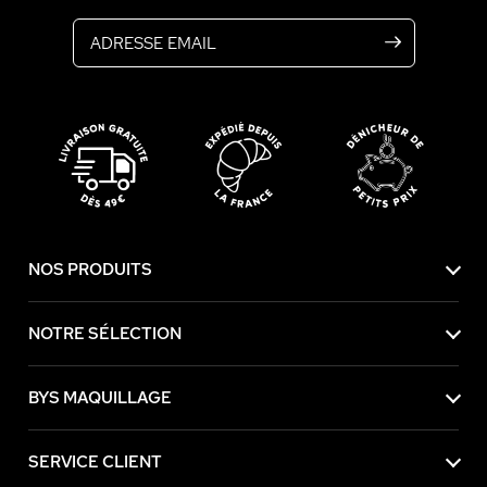
Adresse email
NOS PRODUITS
NOTRE SÉLECTION
BYS MAQUILLAGE
SERVICE CLIENT