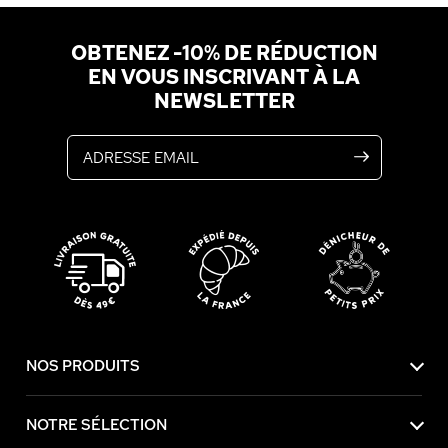
OBTENEZ -10% DE RÉDUCTION
EN VOUS INSCRIVANT À LA
NEWSLETTER
Adresse email
NOS PRODUITS
NOTRE SÉLECTION