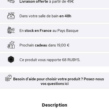
Livraison offerte
à partir de 49€
Dans votre salle de bain
en 48h
En
stock en France
au Pays Basque
Prochain
cadeau
dans
19,00 €
Ce produit vous rapporte 68 RUBYS.
Besoin d'aide pour choisir votre produit ? Posez-nous
vos questions ici
Description