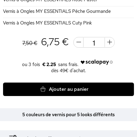
Vernis à Ongles MY ESSENTIALS Pêche Gourmande
Vernis à Ongles MY ESSENTIALS Cuty Pink
6,75 €
7,50 €
€ 2.25
dès 49€ d'achat.
Ajouter au panier
5 couleurs de vernis pour 5 looks différents