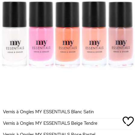
Vernis à Ongles MY ESSENTIALS Blanc Satin
Vernis à Ongles MY ESSENTIALS Beige Tendre
Vernis à Ongles MY ESSENTIALS Rose Pastel