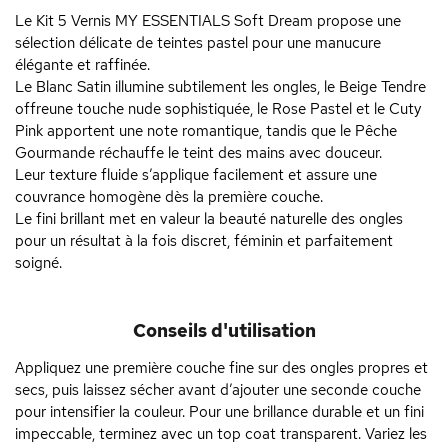
Le Kit 5 Vernis MY ESSENTIALS Soft Dream propose une
sélection délicate de teintes pastel pour une manucure
élégante et raffinée.
Le Blanc Satin illumine subtilement les ongles, le Beige Tendre
offreune touche nude sophistiquée, le Rose Pastel et le Cuty
Pink apportent une note romantique, tandis que le Pêche
Gourmande réchauffe le teint des mains avec douceur.
Leur texture fluide s’applique facilement et assure une
couvrance homogène dès la première couche.
Le fini brillant met en valeur la beauté naturelle des ongles
pour un résultat à la fois discret, féminin et parfaitement
soigné.
Conseils d'utilisation
Appliquez une première couche fine sur des ongles propres et
secs, puis laissez sécher avant d’ajouter une seconde couche
pour intensifier la couleur. Pour une brillance durable et un fini
impeccable, terminez avec un top coat transparent. Variez les