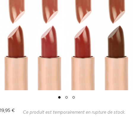
1
2
3
19,95 €
Ce produit est temporairement en rupture de stock.