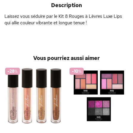
Description
Laissez vous séduire par le Kit 8 Rouges à Lèvres Luxe Lips
qui allie couleur vibrante et longue tenue !
Vous pourriez aussi aimer
-28
%
-10
%