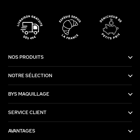
NOS PRODUITS
NOTRE SÉLECTION
BYS MAQUILLAGE
SERVICE CLIENT
AVANTAGES