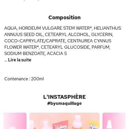
Composition
AQUA, HORDEUM VULGARE STEM WATER*, HELIANTHUS
ANNUUS SEED OIL, CETEARYL ALCOHOL, GLYCERIN,
COCO-CAPRYLATE/CAPRATE, CENTAUREA CYANUS
FLOWER WATER*, CETEARYL GLUCOSIDE, PARFUM,
SODIUM BENZOATE, ACACIA S
...
Lire la suite
Contenance : 200ml
L'INSTASPHÈRE
#bysmaquillage