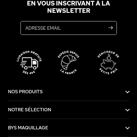
EN VOUS INSCRIVANT À LA
NEWSLETTER
Adresse email
NOS PRODUITS
NOTRE SÉLECTION
BYS MAQUILLAGE