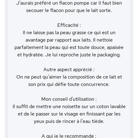
J'aurais préféré un flacon pompe car il faut bien
secouer le flacon pour que le lait sorte.
Efficacité :
Il ne laisse pas la peau grasse ce qui est un
avantage par rapport aux laits. Il nettoie
parfaitement la peau qui est toute douce, apaisée
et hydratée. Je lui reproche juste le packaging.
Autre aspect apprécié :
On ne peut qu'aimer la composition de ce lait et
son prix qui défie toute concurrence.
Mon conseil d'utilisation :
Il suffit de mettre une noisette sur un coton lavable
et de le passer sur le visage en finissant par les
yeux puis de rincer à l'eau tiède.
A qui je le recommande :