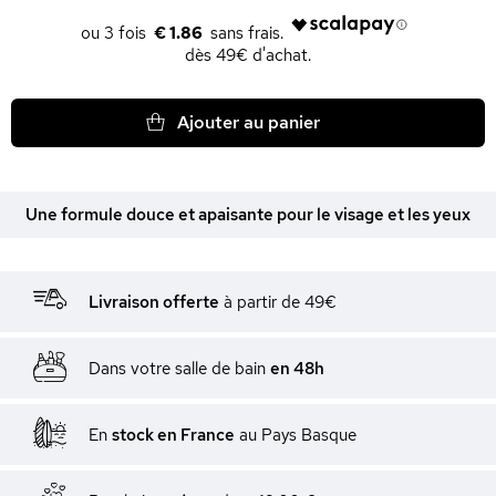
€ 1.86
dès 49€ d'achat.
Ajouter au panier
Une formule douce et apaisante pour le visage et les yeux
Livraison offerte
à partir de 49€
Dans votre salle de bain
en 48h
En
stock en France
au Pays Basque