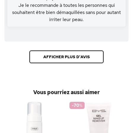
Je le recommande à toutes les personnes qui
souhaitent être bien démaquillées sans pour autant
irriter leur peau.
AFFICHER PLUS D'AVIS
Vous pourriez aussi aimer
-70
%