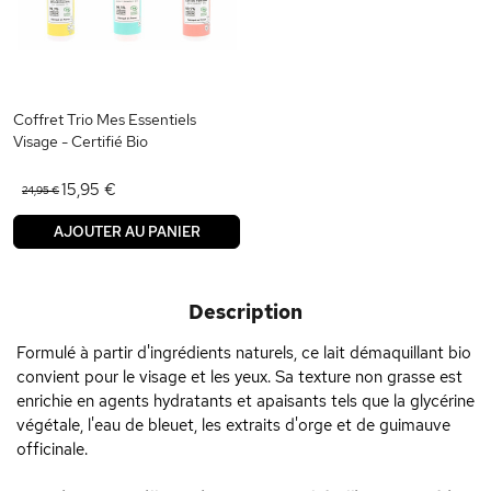
Coffret Trio Mes Essentiels
Visage - Certifié Bio
15,95 €
24,95 €
AJOUTER AU PANIER
Description
Formulé à partir d'ingrédients naturels, ce lait démaquillant bio
convient pour le visage et les yeux. Sa texture non grasse est
enrichie en agents hydratants et apaisants tels que la glycérine
végétale, l'eau de bleuet, les extraits d'orge et de guimauve
officinale.