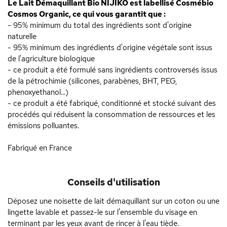
Le Lait Démaquillant Bio NIJIKO est labellisé Cosmébio
Cosmos Organic, ce qui vous garantit que :
- 95% minimum du total des ingrédients sont d'origine
naturelle
- 95% minimum des ingrédients d'origine végétale sont issus
de l'agriculture biologique
- ce produit a été formulé sans ingrédients controversés issus
de la pétrochimie (silicones, parabènes, BHT, PEG,
phenoxyethanol...)
- ce produit a été fabriqué, conditionné et stocké suivant des
procédés qui réduisent la consommation de ressources et les
émissions polluantes.
Fabriqué en France
Conseils d'utilisation
Déposez une noisette de lait démaquillant sur un coton ou une
lingette lavable et passez-le sur l'ensemble du visage en
terminant par les yeux avant de rincer à l'eau tiède.