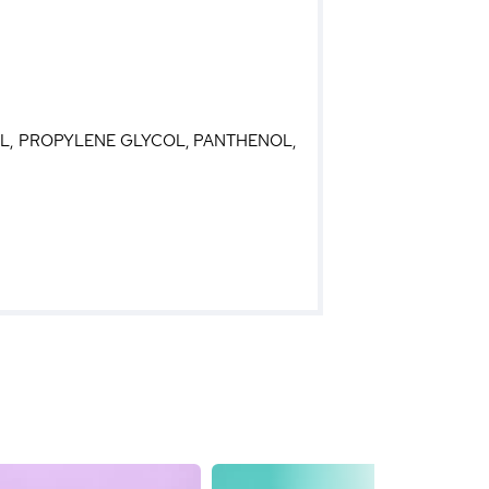
OL, PROPYLENE GLYCOL, PANTHENOL,