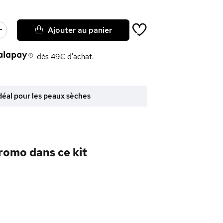
Ajouter au panier
dès 49€ d'achat.
déal pour les peaux sèches
promo dans ce kit