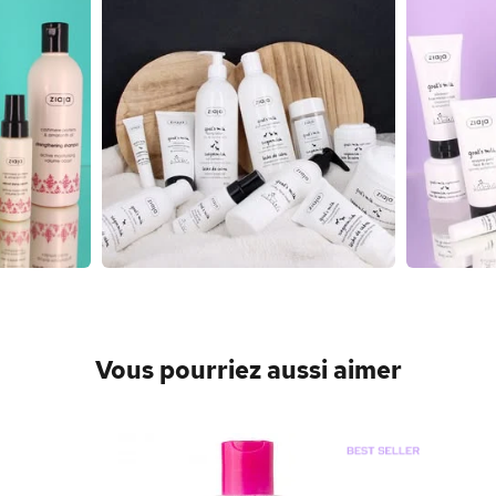
Vous pourriez aussi aimer