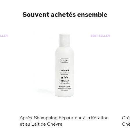
Souvent achetés ensemble
Après-Shampoing Réparateur à la Kératine
Crè
et au Lait de Chèvre
Chè