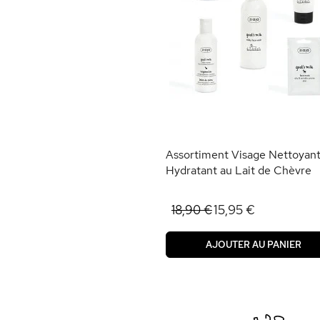
Assortiment Visage Nettoyan
Hydratant au Lait de Chèvre
15,95 €
18,90 €
AJOUTER AU PANIER