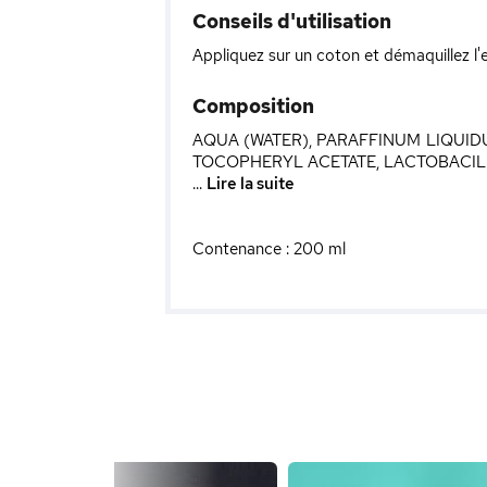
Conseils d'utilisation
Appliquez sur un coton et démaquillez l
Composition
AQUA (WATER), PARAFFINUM LIQUID
TOCOPHERYL ACETATE, LACTOBACILL
...
Lire la suite
Contenance : 200 ml