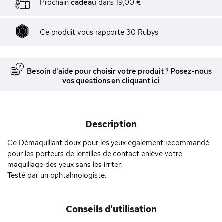
Prochain
cadeau
dans
19,00 €
Ce produit vous rapporte
30
Rubys
Besoin d'aide pour choisir votre produit ? Posez-nous
vos questions en cliquant ici
Description
Ce Démaquillant doux pour les yeux également recommandé
pour les porteurs de lentilles de contact enlève votre
maquillage des yeux sans les irriter.
Testé par un ophtalmologiste.
Conseils d'utilisation