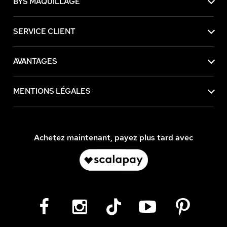
BYS MAQUILLAGE
SERVICE CLIENT
AVANTAGES
MENTIONS LÉGALES
Achetez maintenant, payez plus tard avec