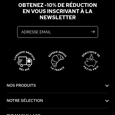
OBTENEZ -10% DE RÉDUCTION
EN VOUS INSCRIVANT À LA
NEWSLETTER
Adresse email
NOS PRODUITS
NOTRE SÉLECTION