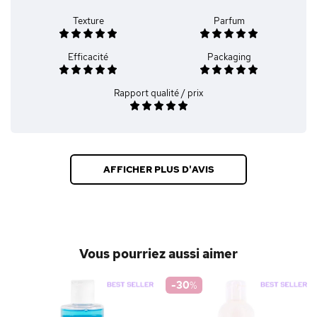
Texture
Parfum
Efficacité
Packaging
Rapport qualité / prix
AFFICHER PLUS D'AVIS
Vous pourriez aussi aimer
-30
%