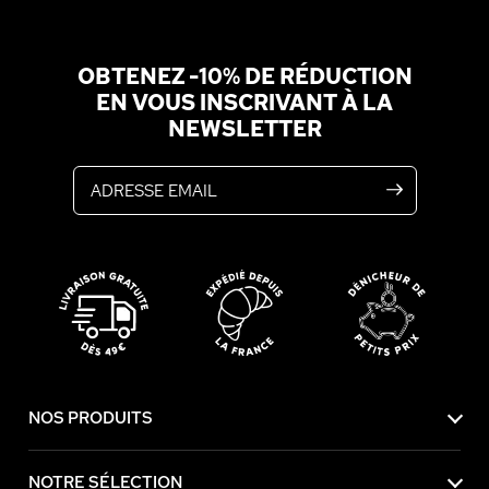
OBTENEZ -10% DE RÉDUCTION
EN VOUS INSCRIVANT À LA
NEWSLETTER
Adresse email
NOS PRODUITS
NOTRE SÉLECTION