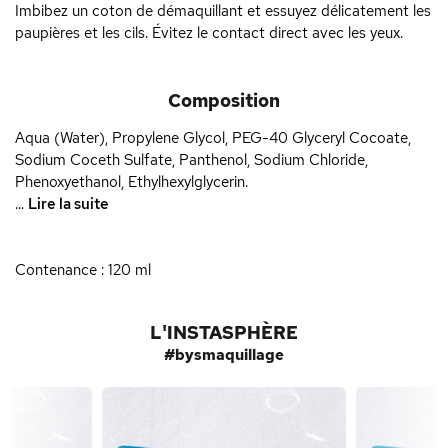
Imbibez un coton de démaquillant et essuyez délicatement les
paupières et les cils. Évitez le contact direct avec les yeux.
Composition
Aqua (Water), Propylene Glycol, PEG-40 Glyceryl Cocoate,
Sodium Coceth Sulfate, Panthenol, Sodium Chloride,
Phenoxyethanol, Ethylhexylglycerin.
...
Lire la suite
Contenance : 120 ml
L'INSTASPHÈRE
#bysmaquillage