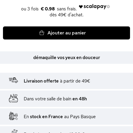
€ 0.98
dès 49€ d'achat.
Ajouter au panier
démaquille vos yeux en douceur
Livraison offerte
à partir de 49€
Dans votre salle de bain
en 48h
En
stock en France
au Pays Basque