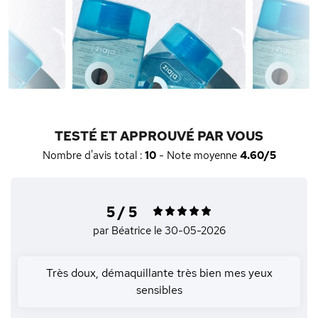
TESTÉ ET APPROUVÉ PAR VOUS
Nombre d'avis total :
10
- Note moyenne
4.60/5
5 / 5
par Béatrice
le 30-05-2026
Très doux, démaquillante très bien mes yeux
sensibles