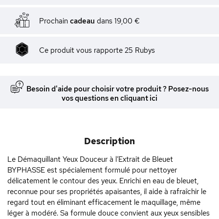
Prochain
cadeau
dans
19,00 €
Ce produit vous rapporte
25
Rubys
Besoin d'aide pour choisir votre produit ? Posez-nous
vos questions en cliquant ici
Description
Le Démaquillant Yeux Douceur à l’Extrait de Bleuet
BYPHASSE est spécialement formulé pour nettoyer
délicatement le contour des yeux. Enrichi en eau de bleuet,
reconnue pour ses propriétés apaisantes, il aide à rafraîchir le
regard tout en éliminant efficacement le maquillage, même
léger à modéré. Sa formule douce convient aux yeux sensibles