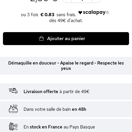
€ 0.83
dès 49€ d'achat.
Ajouter au panier
Démaquille en douceur - Apaise le regard - Respecte les
yeux
Livraison offerte
à partir de 49€
Dans votre salle de bain
en 48h
En
stock en France
au Pays Basque