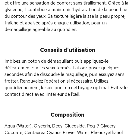
et offre une sensation de confort sans tiraillement. Grâce à la
glycérine, il contribue à maintenir l’hydratation de la peau fine
du contour des yeux. Sa texture légère laisse la peau propre,
fraîche et apaisée après chaque utilisation, pour un
démaquillage agréable au quotidien.
Conseils d'utilisation
Imbibez un coton de démaquillant puis appliquez-le
délicatement sur les yeux fermés. Laissez poser quelques
secondes afin de dissoudre le maquillage, puis essuyez sans
frotter. Renouvelez l’opération si nécessaire. Utilisez
quotidiennement, le soir, pour un nettoyage optimal. Évitez le
contact direct avec l’intérieur de l’œil.
Composition
Aqua (Water), Glycerin, Decyl Glucoside, Peg-7 Glyceryl
Cocoate, Centaurea Cyanus Flower Water, Phenoxyethanol,