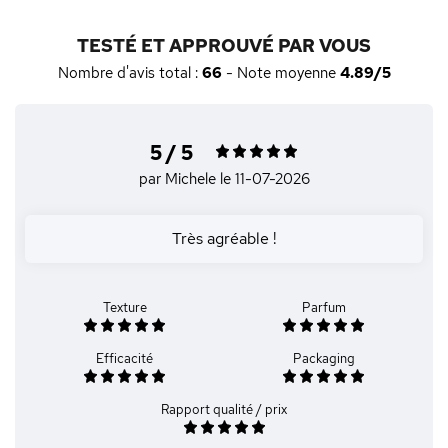
TESTÉ ET APPROUVÉ PAR VOUS
Nombre d'avis total :
66
- Note moyenne
4.89/5
5 / 5
par Michele
le 11-07-2026
Très agréable !
Texture
Parfum
Efficacité
Packaging
Rapport qualité / prix