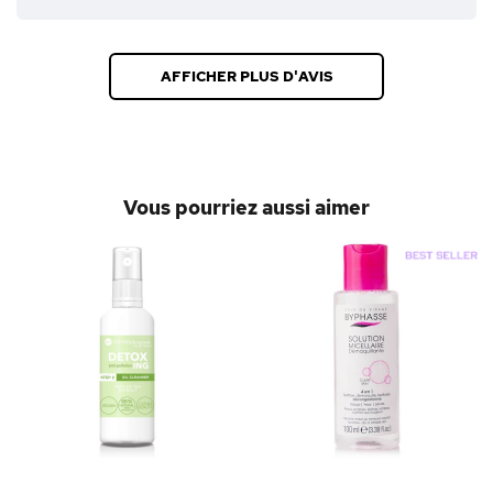
AFFICHER PLUS D'AVIS
Vous pourriez aussi aimer