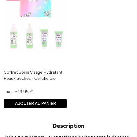
Coffret Soins Visage Hydratant
Peaux Sèches - Certifié Bio
19,95 €
30,30 €
AJOUTER AU PANIER
Description