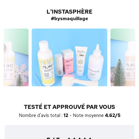
L'INSTASPHÈRE
#bysmaquillage
TESTÉ ET APPROUVÉ PAR VOUS
Nombre d'avis total :
12
- Note moyenne
4.62/5