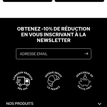
OBTENEZ -10% DE RÉDUCTION
EN VOUS INSCRIVANT À LA
NEWSLETTER
Adresse email
NOS PRODUITS