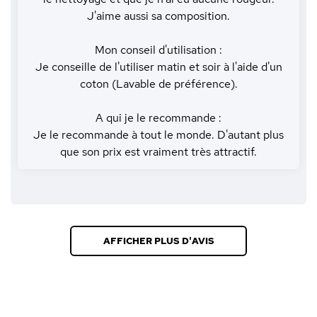
J'aime aussi sa composition.
Mon conseil d'utilisation :
Je conseille de l'utiliser matin et soir à l'aide d'un
coton (Lavable de préférence).
A qui je le recommande :
Je le recommande à tout le monde. D'autant plus
que son prix est vraiment très attractif.
AFFICHER PLUS D'AVIS