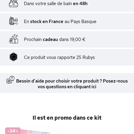
Dans votre salle de bain
en 48h
En
stock en France
au Pays Basque
Prochain
cadeau
dans
19,00 €
Ce produit vous rapporte
25
Rubys
Besoin d'aide pour choisir votre produit ? Posez-nous
vos questions en cliquant ici
Il est en promo dans ce kit
-34
%