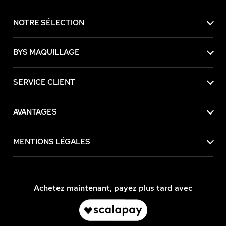
NOTRE SÉLECTION
BYS MAQUILLAGE
SERVICE CLIENT
AVANTAGES
MENTIONS LÉGALES
Achetez maintenant, payez plus tard avec