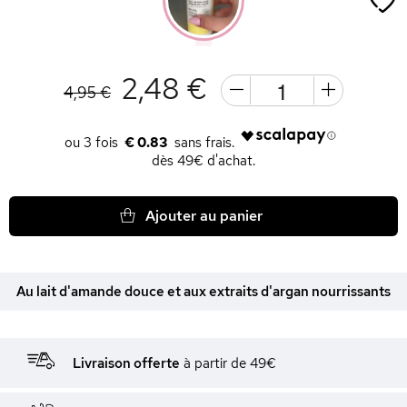
2,48 €
4,95 €
€ 0.83
dès 49€ d'achat.
Ajouter au panier
Au lait d'amande douce et aux extraits d'argan nourrissants
Livraison offerte
à partir de 49€