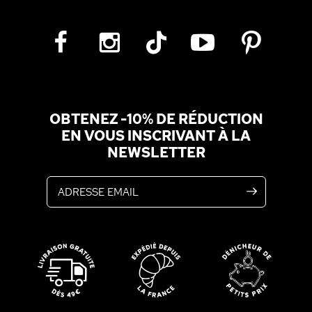
OBTENEZ -10% DE RÉDUCTION
EN VOUS INSCRIVANT À LA
NEWSLETTER
Adresse email