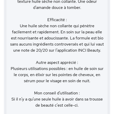
texture huile sèche non collante. Une odeur
d'amande douce à tomber.
Efficacité :
Une huile sèche non collante qui pénètre
facilement et rapidement. En soin sur la peau elle
est nourrisante et adoucissante. La formule est bio
sans aucuns ingrédients controversés et qui lui vaut
une note de 20/20 sur l'application INCI Beauty.
Autre aspect apprécié :
Plusieurs utilisations possibles : en huile de soin sur
le corps, en élixir sur les pointes de cheveux, en
sérum pour le visage en soin de nuit.
Mon conseil d'utilisation :
Si il n'y a qu'une seule huile à avoir dans sa trousse
de beauté c'est celle-ci.