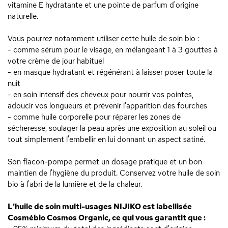
vitamine E hydratante et une pointe de parfum d'origine
naturelle.
Vous pourrez notamment utiliser cette huile de soin bio :
- comme sérum pour le visage, en mélangeant 1 à 3 gouttes à
votre crème de jour habituel
- en masque hydratant et régénérant à laisser poser toute la
nuit
- en soin intensif des cheveux pour nourrir vos pointes,
adoucir vos longueurs et prévenir l'apparition des fourches
- comme huile corporelle pour réparer les zones de
sécheresse, soulager la peau après une exposition au soleil ou
tout simplement l'embellir en lui donnant un aspect satiné.
Son flacon-pompe permet un dosage pratique et un bon
maintien de l'hygiène du produit. Conservez votre huile de soin
bio à l'abri de la lumière et de la chaleur.
L'huile de soin multi-usages NIJIKO est labellisée
Cosmébio Cosmos Organic, ce qui vous garantit que :