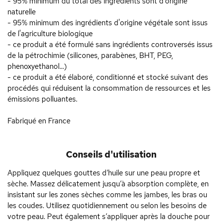
- 95% minimum du total des ingrédients sont d'origine
naturelle
- 95% minimum des ingrédients d'origine végétale sont issus
de l'agriculture biologique
- ce produit a été formulé sans ingrédients controversés issus
de la pétrochimie (silicones, parabènes, BHT, PEG,
phenoxyethanol...)
- ce produit a été élaboré, conditionné et stocké suivant des
procédés qui réduisent la consommation de ressources et les
émissions polluantes.
Fabriqué en France
Conseils d'utilisation
Appliquez quelques gouttes d’huile sur une peau propre et
sèche. Massez délicatement jusqu’à absorption complète, en
insistant sur les zones sèches comme les jambes, les bras ou
les coudes. Utilisez quotidiennement ou selon les besoins de
votre peau. Peut également s’appliquer après la douche pour