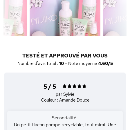
TESTÉ ET APPROUVÉ PAR VOUS
Nombre d'avis total :
10
- Note moyenne
4.60/5
5 / 5
par Sylvie
Couleur : Amande Douce
Sensorialité :
Un petit flacon pompe recyclable, tout mimi. Une