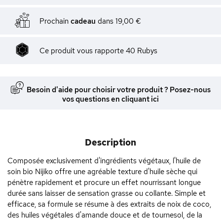
Prochain
cadeau
dans
19,00 €
Ce produit vous rapporte
40
Rubys
Besoin d'aide pour choisir votre produit ? Posez-nous
vos questions en cliquant ici
Description
Composée exclusivement d'ingrédients végétaux, l'huile de
soin bio Nijiko offre une agréable texture d'huile sèche qui
pénètre rapidement et procure un effet nourrissant longue
durée sans laisser de sensation grasse ou collante. Simple et
efficace, sa formule se résume à des extraits de noix de coco,
des huiles végétales d'amande douce et de tournesol, de la