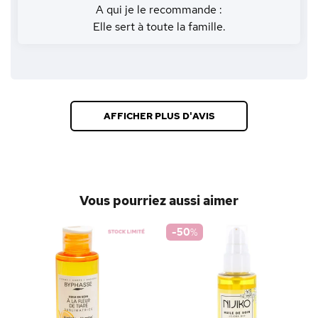
A qui je le recommande :
Elle sert à toute la famille.
AFFICHER PLUS D'AVIS
Vous pourriez aussi aimer
-50
%