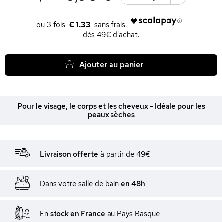
€ 1.33
dès 49€ d'achat.
Ajouter au panier
Pour le visage, le corps et les cheveux - Idéale pour les
peaux sèches
Livraison offerte
à partir de 49€
Dans votre salle de bain
en 48h
En
stock en France
au Pays Basque