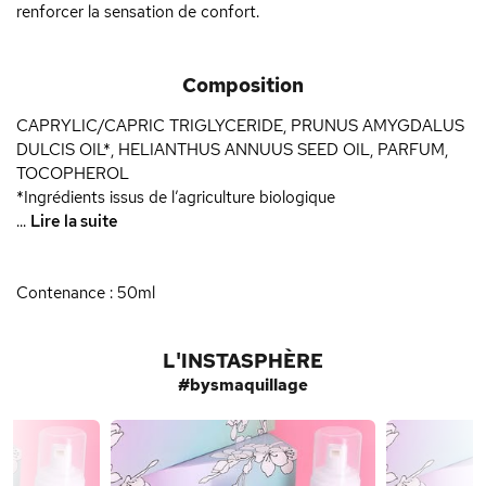
renforcer la sensation de confort.
Composition
CAPRYLIC/CAPRIC TRIGLYCERIDE, PRUNUS AMYGDALUS
DULCIS OIL*, HELIANTHUS ANNUUS SEED OIL, PARFUM,
TOCOPHEROL
*Ingrédients issus de l’agriculture biologique
...
Lire la suite
Contenance : 50ml
L'INSTASPHÈRE
#bysmaquillage