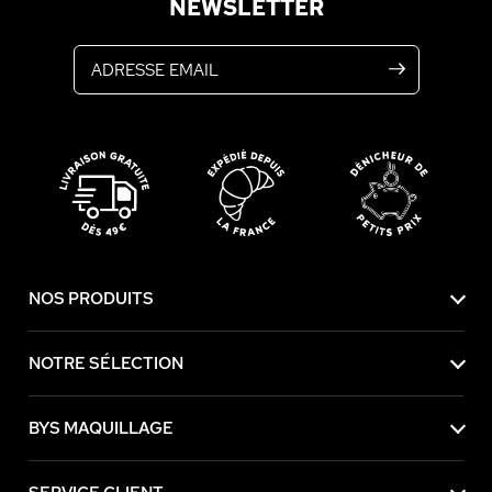
NEWSLETTER
Adresse email
NOS PRODUITS
NOTRE SÉLECTION
BYS MAQUILLAGE