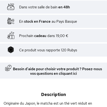
Dans votre salle de bain
en 48h
En
stock en France
au Pays Basque
Prochain
cadeau
dans
19,00 €
Ce produit vous rapporte
120
Rubys
Besoin d'aide pour choisir votre produit ? Posez-nous
vos questions en cliquant ici
Description
Originaire du Japon, le matcha est un thé vert réduit en