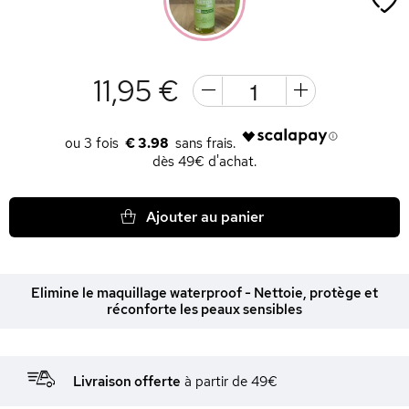
11,95 €
€ 3.98
dès 49€ d'achat.
Ajouter au panier
Elimine le maquillage waterproof - Nettoie, protège et
réconforte les peaux sensibles
Livraison offerte
à partir de 49€