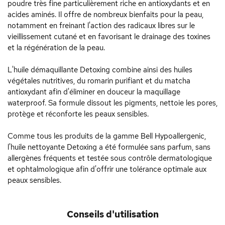
poudre très fine particulièrement riche en antioxydants et en
acides aminés. Il offre de nombreux bienfaits pour la peau,
notamment en freinant l'action des radicaux libres sur le
vieillissement cutané et en favorisant le drainage des toxines
et la régénération de la peau.
L'huile démaquillante Detoxing combine ainsi des huiles
végétales nutritives, du romarin purifiant et du matcha
antioxydant afin d'éliminer en douceur la maquillage
waterproof. Sa formule dissout les pigments, nettoie les pores,
protège et réconforte les peaux sensibles.
Comme tous les produits de la gamme Bell Hypoallergenic,
l'huile nettoyante Detoxing a été formulée sans parfum, sans
allergènes fréquents et testée sous contrôle dermatologique
et ophtalmologique afin d'offrir une tolérance optimale aux
peaux sensibles.
Conseils d'utilisation