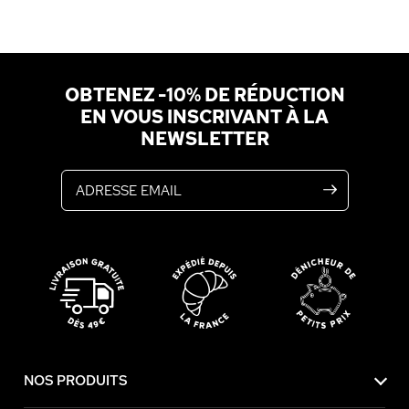
OBTENEZ -10% DE RÉDUCTION
EN VOUS INSCRIVANT À LA
NEWSLETTER
Adresse email
NOS PRODUITS