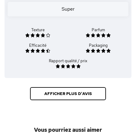
Super
Texture
Parfum
Efficacité
Packaging
Rapport qualité / prix
AFFICHER PLUS D'AVIS
Vous pourriez aussi aimer