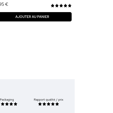
95 €
AJOUTER AU PANIER
Packaging
Rapport qualité / prix