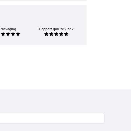
Packaging
Rapport qualité / prix