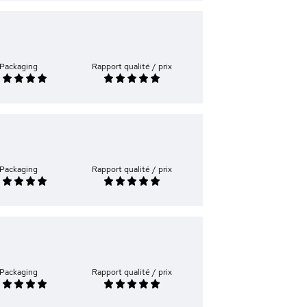
Packaging
Rapport qualité / prix
Packaging
Rapport qualité / prix
Packaging
Rapport qualité / prix