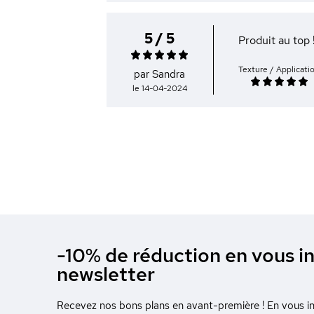
5 / 5
Produit au top 
Texture / Applicati
par Sandra
le 14-04-2024
-10% de réduction en vous in
newsletter
Recevez nos bons plans en avant-première ! En vous ins