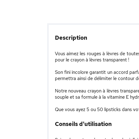
Description
Vous aimez les rouges à lèvres de toutes
pour le crayon à lèvres transparent !
Son fini incolore garantit un accord par
permettra ainsi de délimiter le contour d
Notre nouveau crayon à lèvres transparen
souple et sa formule à la vitamine E hydra
Que vous ayez 5 ou 50 lipsticks dans votr
Conseils d'utilisation