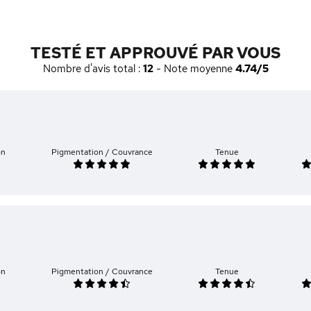
TESTÉ ET APPROUVÉ PAR VOUS
Nombre d'avis total :
12
- Note moyenne
4.74/5
on
Pigmentation / Couvrance
Tenue
on
Pigmentation / Couvrance
Tenue