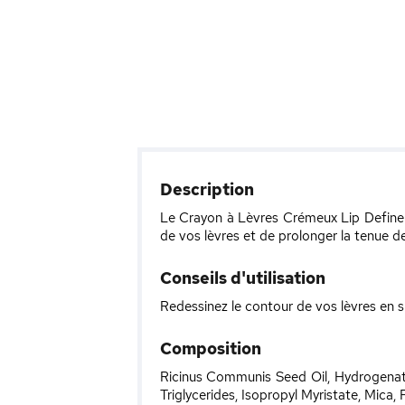
Description
Le Crayon à Lèvres Crémeux Lip Define 
de vos lèvres et de prolonger la tenue de 
Conseils d'utilisation
Redessinez le contour de vos lèvres en su
Composition
Ricinus Communis Seed Oil, Hydrogenated
Triglycerides, Isopropyl Myristate, Mica,