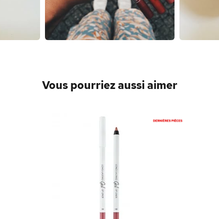
Vous pourriez aussi aimer