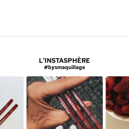
L'INSTASPHÈRE
#bysmaquillage