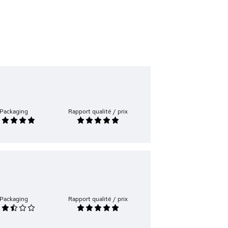
Packaging
Rapport qualité / prix
Packaging
Rapport qualité / prix