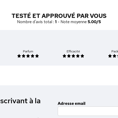
TESTÉ ET APPROUVÉ PAR VOUS
Nombre d'avis total :
1
- Note moyenne
5.00/5
Parfum
Efficacité
Pac
scrivant à la
Adresse email