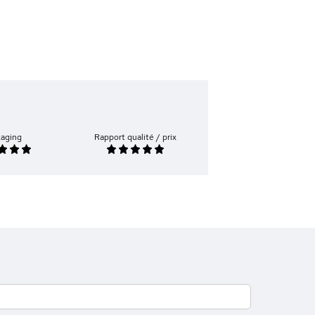
kaging
Rapport qualité / prix