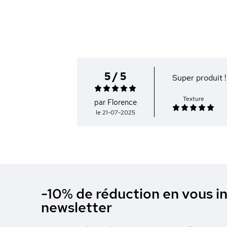
5 / 5
Super produit !
Texture
par Florence
le 21-07-2025
-10% de réduction en vous in
newsletter