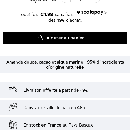
€ 1.98
dès 49€ d'achat.
Ajouter au panier
Amande douce, cacao et algue marine - 95% d'ingrédients
d'origine naturelle
Livraison offerte
à partir de 49€
Dans votre salle de bain
en 48h
En
stock en France
au Pays Basque