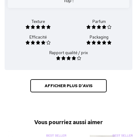
Top !
Texture
Parfum
Efficacité
Packaging
Rapport qualité / prix
AFFICHER PLUS D'AVIS
Vous pourriez aussi aimer