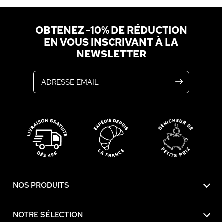
OBTENEZ -10% DE RÉDUCTION
EN VOUS INSCRIVANT À LA
NEWSLETTER
Adresse email
NOS PRODUITS
NOTRE SÉLECTION