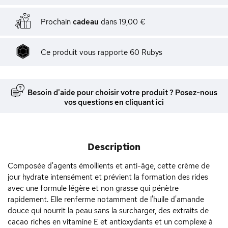
Prochain
cadeau
dans
19,00 €
Ce produit vous rapporte
60
Rubys
Besoin d'aide pour choisir votre produit ? Posez-nous
vos questions en cliquant ici
Description
Composée d'agents émollients et anti-âge, cette crème de
jour hydrate intensément et prévient la formation des rides
avec une formule légère et non grasse qui pénètre
rapidement. Elle renferme notamment de l'huile d'amande
douce qui nourrit la peau sans la surcharger, des extraits de
cacao riches en vitamine E et antioxydants et un complexe à