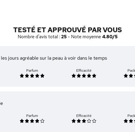
TESTÉ ET APPROUVÉ PAR VOUS
Nombre d'avis total :
25
- Note moyenne
4.80/5
t les jours agréable sur la peau à voir dans le temps
Parfum
Efficacité
Pac
de
Parfum
Efficacité
Pac