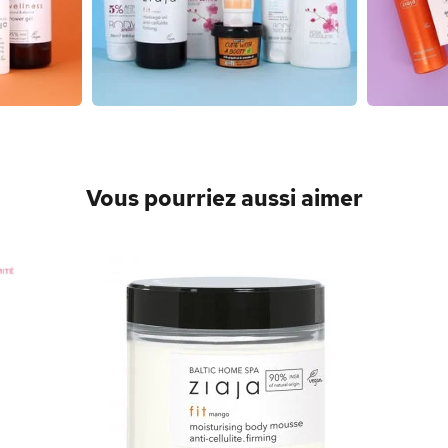
Vous pourriez aussi aimer