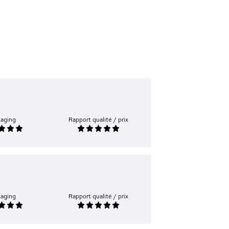
kaging
Rapport qualité / prix
kaging
Rapport qualité / prix