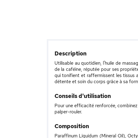
Description
Utilisable au quotidien, l'huile de ma
de la caféine, réputée pour ses propriété
qui tonifient et raffermissent les tissus 
détente et soin du corps grâce à sa formul
Conseils d'utilisation
Pour une efficacité renforcée, combinez
palper-rouler.
Composition
Paraffinum Liquidum (Mineral Oil), Oct