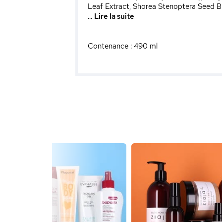
Leaf Extract, Shorea Stenoptera Seed Bu
...
Lire la suite
Contenance : 490 ml