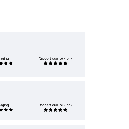
kaging
Rapport qualité / prix
kaging
Rapport qualité / prix