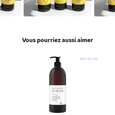
Vous pourriez aussi aimer