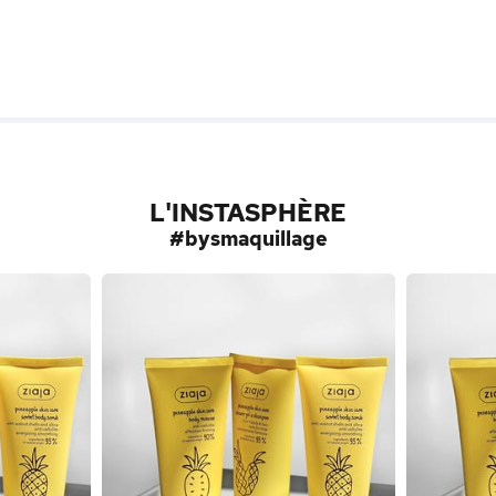
L'INSTASPHÈRE
#bysmaquillage