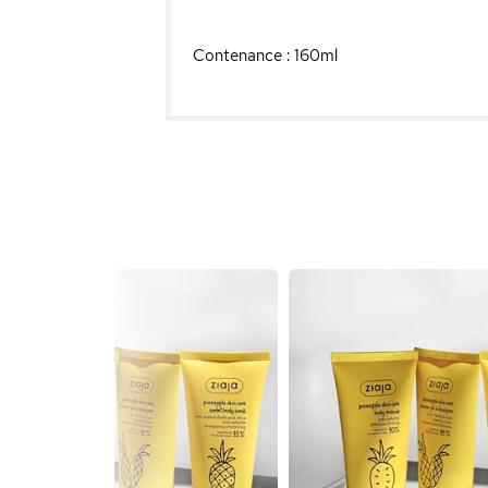
Contenance : 160ml